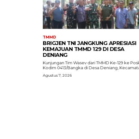
TMMD
BRIGJEN TNI JANGKUNG APRESIASI
KEMAJUAN TMMD 129 DI DESA
DENIANG
Kunjungan Tim Wasev dari TMMD Ke-129 ke Pos
Kodim 0413/Bangka di Desa Deniang, Kecamata
Agustus 7, 2026