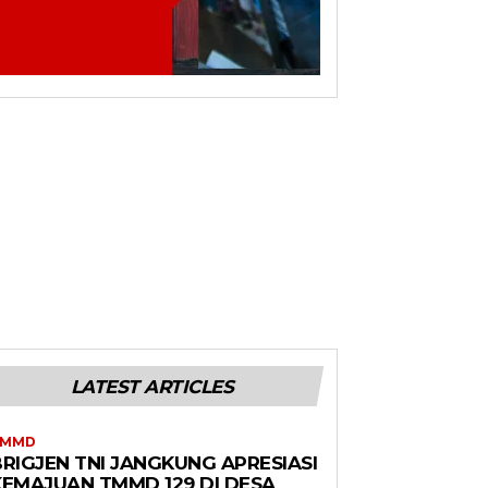
LATEST ARTICLES
TMMD
BRIGJEN TNI JANGKUNG APRESIASI
KEMAJUAN TMMD 129 DI DESA