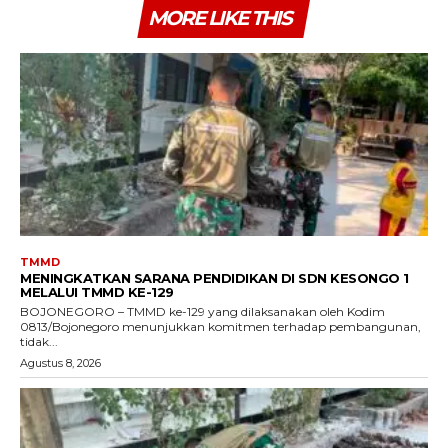
MORE LIKE THIS
TMMD
MENINGKATKAN SARANA PENDIDIKAN DI SDN KESONGO 1
MELALUI TMMD KE-129
BOJONEGORO – TMMD ke-129 yang dilaksanakan oleh Kodim
0813/Bojonegoro menunjukkan komitmen terhadap pembangunan,
tidak...
Agustus 8, 2026