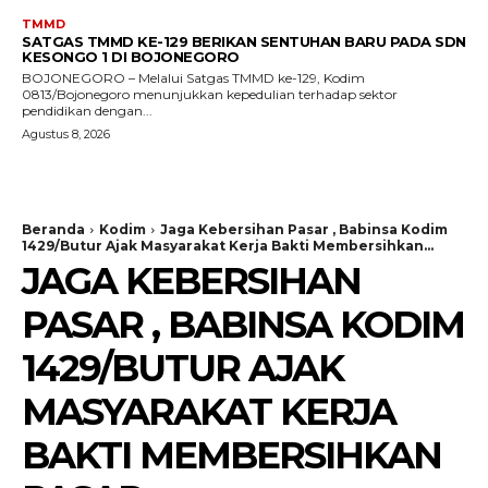
TMMD
SATGAS TMMD KE-129 BERIKAN SENTUHAN BARU PADA SDN
KESONGO 1 DI BOJONEGORO
BOJONEGORO – Melalui Satgas TMMD ke-129, Kodim
0813/Bojonegoro menunjukkan kepedulian terhadap sektor
pendidikan dengan...
Agustus 8, 2026