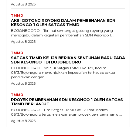
Agustus 8, 2026
TMMD
AKSI GOTONG ROYONG DALAM PEMBENAHAN SDN
KESONGO 1 OLEH SATGAS TMMD
BOJONEGORO – Terlihat semangat gotong royong yang
menggebu dalam kegiatan pembenahan SDN Kesongo 1,...
Agustus 8, 2026
TMMD
SATGAS TMMD KE-129 BERIKAN SENTUHAN BARU PADA
SDN KESONGO 1 DI BOJONEGORO
BOJONEGORO – Melalui Satgas TMMD ke-129, Kodim
0813/Bojonegoro menunjukkan kepedulian terhadap sektor
pendidikan dengan...
Agustus 8, 2026
TMMD
PROYEK PEMBENAHAN SDN KESONGO 1 OLEH SATGAS
TMMD BERLANJUT
BOJONEGORO – Tim Satgas TMMD ke-129 dari Kodim
0813/Bojonegoro terus melaksanakan proyek pembenahan di...
Agustus 8, 2026