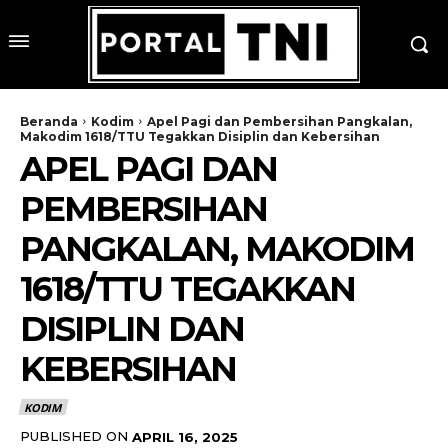
Beranda
Kodim
Apel Pagi dan Pembersihan Pangkalan,
Makodim 1618/TTU Tegakkan Disiplin dan Kebersihan
APEL PAGI DAN
PEMBERSIHAN
PANGKALAN, MAKODIM
1618/TTU TEGAKKAN
DISIPLIN DAN
KEBERSIHAN
KODIM
PUBLISHED ON
APRIL 16, 2025