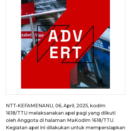
NTT-KEFAMENANU, 06, April, 2025, kodim
1618/TTU melaksanakan apel pagi yang diikuti
oleh Anggota di halaman MaKodim 1618/TTU.
Kegiatan apel ini dilakukan untuk mempersiapkan