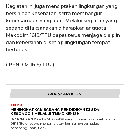
Kegiatan ini juga menciptakan lingkungan yang
bersih dan kesehatan, serta membangun
kebersamaan yang kuat. Melalui kegiatan yang
sedang di laksanakan diharapkan anggota
Makodim 1618/TTU dapat terus menjaga disiplin
dan kebersihan di setiap lingkungan tempat
bertugas.
( PENDIM 1618/TTU ).
LATEST ARTICLES
TMMD
MENINGKATKAN SARANA PENDIDIKAN DI SDN
KESONGO 1 MELALUI TMMD KE-129
BOJONEGORO – TMMD ke-129 yang dilaksanakan oleh Kodim
0813/Bojonegoro menunjukkan komitmen terhadap
pembangunan, tidak...