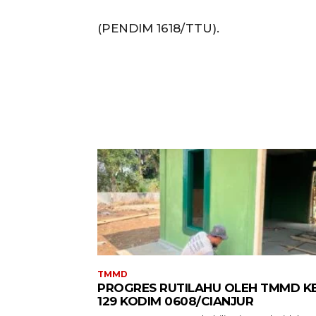
(PENDIM 1618/TTU).
TMMD
PROGRES RUTILAHU OLEH TMMD KE
129 KODIM 0608/CIANJUR