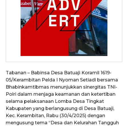
Tabanan – Babinsa Desa Batuaji Koramil 1619-
05/Kerambitan Pelda I Nyoman Setiadi bersama
Bhabinkamtibmas menunjukkan sinergitas TNI-
Polri dalam menjaga keamanan dan ketertiban
selama pelaksanaan Lomba Desa Tingkat
Kabupaten yang berlangusung di Desa Batuaji,
Kec. Kerambitan, Rabu (30/4/2025) dengan
mengusung tema “Desa dan Kelurahan Tangguh