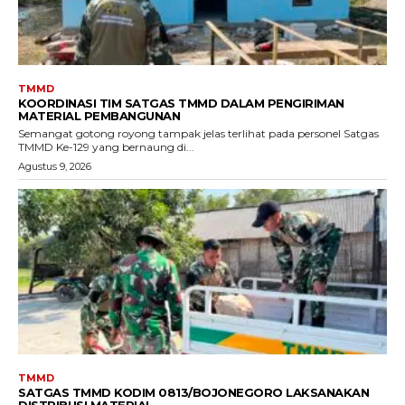
TMMD
KOORDINASI TIM SATGAS TMMD DALAM PENGIRIMAN
MATERIAL PEMBANGUNAN
Semangat gotong royong tampak jelas terlihat pada personel Satgas
TMMD Ke-129 yang bernaung di...
Agustus 9, 2026
TMMD
SATGAS TMMD KODIM 0813/BOJONEGORO LAKSANAKAN