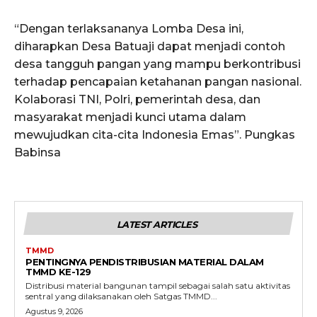
“Dengan terlaksananya Lomba Desa ini,
diharapkan Desa Batuaji dapat menjadi contoh
desa tangguh pangan yang mampu berkontribusi
terhadap pencapaian ketahanan pangan nasional.
Kolaborasi TNI, Polri, pemerintah desa, dan
masyarakat menjadi kunci utama dalam
mewujudkan cita-cita Indonesia Emas”. Pungkas
Babinsa
LATEST ARTICLES
TMMD
PENTINGNYA PENDISTRIBUSIAN MATERIAL DALAM
TMMD KE-129
Distribusi material bangunan tampil sebagai salah satu aktivitas
sentral yang dilaksanakan oleh Satgas TMMD...
Agustus 9, 2026