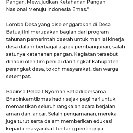
Pangan, Mewujudkan Ketahanan Pangan
Nasional Menuju Indonesia Emas.”
Lomba Desa yang diselenggarakan di Desa
Batuaji ini merupakan bagian dari program
tahunan pemerintah daerah untuk menilai kinerja
desa dalam berbagai aspek pembangunan, salah
satunya ketahanan pangan. Kegiatan tersebut
dihadiri oleh tim penilai dari tingkat kabupaten,
perangkat desa, tokoh masyarakat, dan warga
setempat.
Babinsa Pelda I Nyoman Setiadi bersama
Bhabinkamtibmas hadir sejak pagi hari untuk
memastikan seluruh rangkaian acara berjalan
aman dan lancar. Selain pengamanan, mereka
juga turut serta dalam memberikan edukasi
kepada masyarakat tentang pentingnya