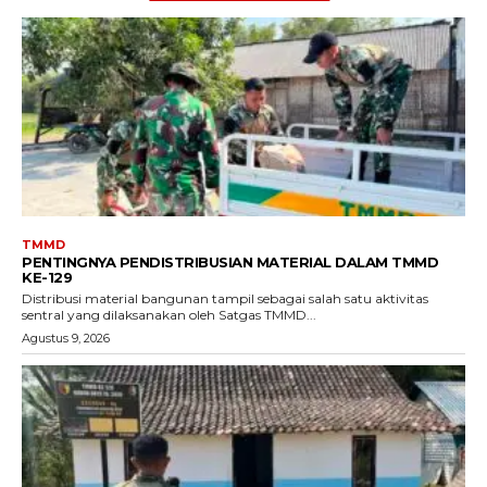
TMMD
PENTINGNYA PENDISTRIBUSIAN MATERIAL DALAM TMMD
KE-129
Distribusi material bangunan tampil sebagai salah satu aktivitas
sentral yang dilaksanakan oleh Satgas TMMD...
Agustus 9, 2026