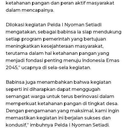
ketahanan pangan dan peran aktif masyarakat
dalam mencapainya.
Dilokasi kegiatan Pelda I Nyoman Setiadi
mengatakan, sebagai babinsa ia siap mendukung
setiap program pemerintah yang bertujuan
meningkatkan kesejahteraan masyarakat,
terutama dalam hal ketahanan pangan yang
menjadi fondasi penting menuju Indonesia Emas
2045,” ucapnya di sela-sela kegiatan.
Babinsa juga menambahkan bahwa kegiatan
seperti ini diharapkan dapat menggugah
semangat warga untuk terus berinovasi dalam
memperkuat ketahanan pangan di tingkat desa.
Dengan pengamanan yang maksimal, kami ingin
memastikan kegiatan ini berjalan sukses dan
kondusif,” imbuhnya Pelda I Nyoman Setiadi.