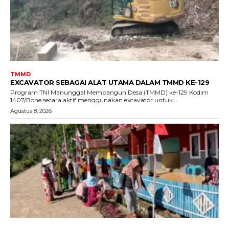
TMMD
EXCAVATOR SEBAGAI ALAT UTAMA DALAM TMMD KE-129
Program TNI Manunggal Membangun Desa (TMMD) ke-129 Kodim
1407/Bone secara aktif menggunakan excavator untuk...
Agustus 8, 2026