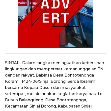
SINJAI – Dalam rangka meningkatkan kebersihan
lingkungan dan mempererat kemanunggalan TNI
dengan rakyat, Babinsa Desa Bontotengnga
Koramil 1424-06/Sinjai Borong, Serda Ibrahim,
bersama Kepala Dusun dan masyarakat
setempat, melaksanakan kegiatan karya bakti di
Dusun Balangtieng, Desa Bontotengnga,
Kecamatan Sinjai Borong, Kabupaten Sinjai.