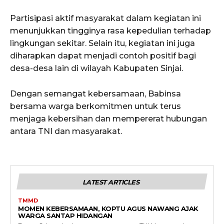
Partisipasi aktif masyarakat dalam kegiatan ini
menunjukkan tingginya rasa kepedulian terhadap
lingkungan sekitar. Selain itu, kegiatan ini juga
diharapkan dapat menjadi contoh positif bagi
desa-desa lain di wilayah Kabupaten Sinjai.
Dengan semangat kebersamaan, Babinsa
bersama warga berkomitmen untuk terus
menjaga kebersihan dan mempererat hubungan
antara TNI dan masyarakat.
LATEST ARTICLES
TMMD
MOMEN KEBERSAMAAN, KOPTU AGUS NAWANG AJAK
WARGA SANTAP HIDANGAN