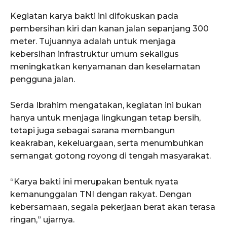
Kegiatan karya bakti ini difokuskan pada
pembersihan kiri dan kanan jalan sepanjang 300
meter. Tujuannya adalah untuk menjaga
kebersihan infrastruktur umum sekaligus
meningkatkan kenyamanan dan keselamatan
pengguna jalan.
Serda Ibrahim mengatakan, kegiatan ini bukan
hanya untuk menjaga lingkungan tetap bersih,
tetapi juga sebagai sarana membangun
keakraban, kekeluargaan, serta menumbuhkan
semangat gotong royong di tengah masyarakat.
“Karya bakti ini merupakan bentuk nyata
kemanunggalan TNI dengan rakyat. Dengan
kebersamaan, segala pekerjaan berat akan terasa
ringan,” ujarnya.