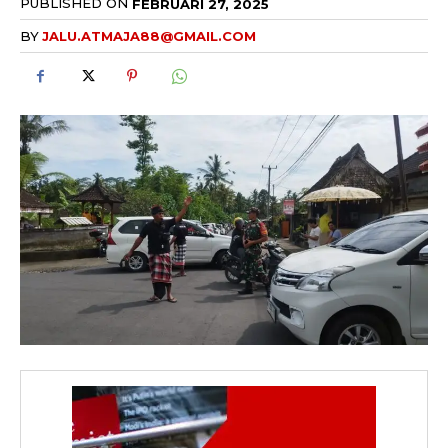
PUBLISHED ON
FEBRUARI 27, 2025
BY
JALU.ATMAJA88@GMAIL.COM