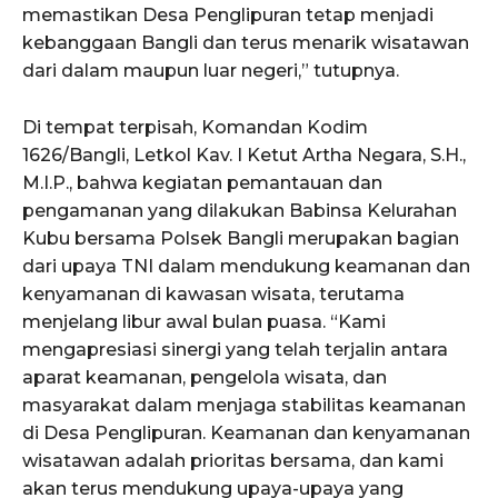
memastikan Desa Penglipuran tetap menjadi
kebanggaan Bangli dan terus menarik wisatawan
dari dalam maupun luar negeri,” tutupnya.
Di tempat terpisah, Komandan Kodim
1626/Bangli, Letkol Kav. I Ketut Artha Negara, S.H.,
M.I.P., bahwa kegiatan pemantauan dan
pengamanan yang dilakukan Babinsa Kelurahan
Kubu bersama Polsek Bangli merupakan bagian
dari upaya TNI dalam mendukung keamanan dan
kenyamanan di kawasan wisata, terutama
menjelang libur awal bulan puasa. “Kami
mengapresiasi sinergi yang telah terjalin antara
aparat keamanan, pengelola wisata, dan
masyarakat dalam menjaga stabilitas keamanan
di Desa Penglipuran. Keamanan dan kenyamanan
wisatawan adalah prioritas bersama, dan kami
akan terus mendukung upaya-upaya yang