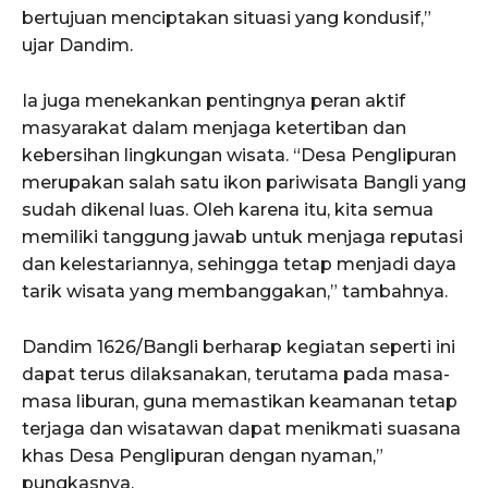
bertujuan menciptakan situasi yang kondusif,”
ujar Dandim.
Ia juga menekankan pentingnya peran aktif
masyarakat dalam menjaga ketertiban dan
kebersihan lingkungan wisata. “Desa Penglipuran
merupakan salah satu ikon pariwisata Bangli yang
sudah dikenal luas. Oleh karena itu, kita semua
memiliki tanggung jawab untuk menjaga reputasi
dan kelestariannya, sehingga tetap menjadi daya
tarik wisata yang membanggakan,” tambahnya.
Dandim 1626/Bangli berharap kegiatan seperti ini
dapat terus dilaksanakan, terutama pada masa-
masa liburan, guna memastikan keamanan tetap
terjaga dan wisatawan dapat menikmati suasana
khas Desa Penglipuran dengan nyaman,”
pungkasnya.