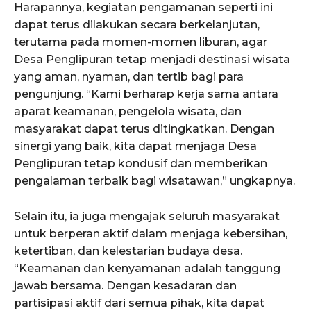
Harapannya, kegiatan pengamanan seperti ini
dapat terus dilakukan secara berkelanjutan,
terutama pada momen-momen liburan, agar
Desa Penglipuran tetap menjadi destinasi wisata
yang aman, nyaman, dan tertib bagi para
pengunjung. “Kami berharap kerja sama antara
aparat keamanan, pengelola wisata, dan
masyarakat dapat terus ditingkatkan. Dengan
sinergi yang baik, kita dapat menjaga Desa
Penglipuran tetap kondusif dan memberikan
pengalaman terbaik bagi wisatawan,” ungkapnya.
Selain itu, ia juga mengajak seluruh masyarakat
untuk berperan aktif dalam menjaga kebersihan,
ketertiban, dan kelestarian budaya desa.
“Keamanan dan kenyamanan adalah tanggung
jawab bersama. Dengan kesadaran dan
partisipasi aktif dari semua pihak, kita dapat