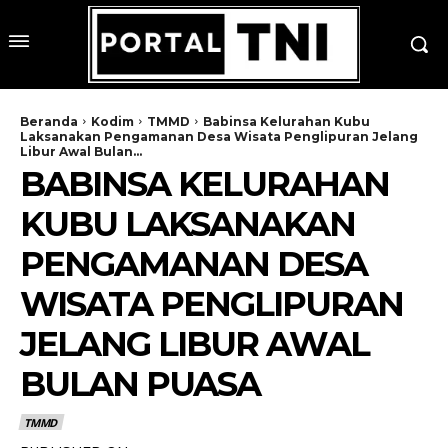
Beranda
Kodim
TMMD
Babinsa Kelurahan Kubu
Laksanakan Pengamanan Desa Wisata Penglipuran Jelang
Libur Awal Bulan...
BABINSA KELURAHAN
KUBU LAKSANAKAN
PENGAMANAN DESA
WISATA PENGLIPURAN
JELANG LIBUR AWAL
BULAN PUASA
TMMD