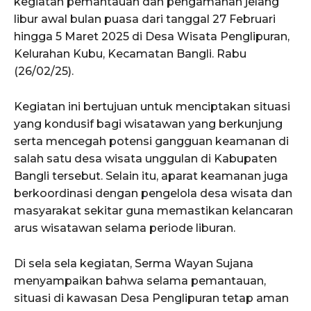
kegiatan pemantauan dan pengamanan jelang
libur awal bulan puasa dari tanggal 27 Februari
hingga 5 Maret 2025 di Desa Wisata Penglipuran,
Kelurahan Kubu, Kecamatan Bangli. Rabu
(26/02/25).
Kegiatan ini bertujuan untuk menciptakan situasi
yang kondusif bagi wisatawan yang berkunjung
serta mencegah potensi gangguan keamanan di
salah satu desa wisata unggulan di Kabupaten
Bangli tersebut. Selain itu, aparat keamanan juga
berkoordinasi dengan pengelola desa wisata dan
masyarakat sekitar guna memastikan kelancaran
arus wisatawan selama periode liburan.
Di sela sela kegiatan, Serma Wayan Sujana
menyampaikan bahwa selama pemantauan,
situasi di kawasan Desa Penglipuran tetap aman