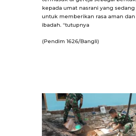
kepada umat nasrani yang sedang 
untuk memberikan rasa aman dan
ibadah. “tutupnya
(Pendim 1626/Bangli)