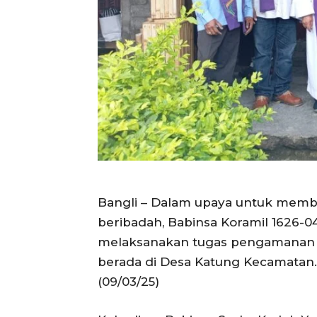
Bangli – Dalam upaya untuk memb
beribadah, Babinsa Koramil 1626-0
melaksanakan tugas pengamanan p
berada di Desa Katung Kecamatan.
(09/03/25)