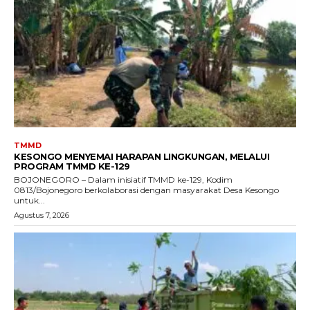
TMMD
KESONGO MENYEMAI HARAPAN LINGKUNGAN, MELALUI
PROGRAM TMMD KE-129
BOJONEGORO – Dalam inisiatif TMMD ke-129, Kodim
0813/Bojonegoro berkolaborasi dengan masyarakat Desa Kesongo
untuk...
Agustus 7, 2026