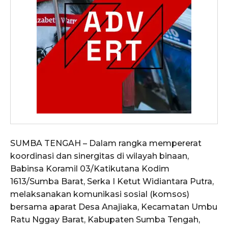
SUMBA TENGAH – Dalam rangka mempererat
koordinasi dan sinergitas di wilayah binaan,
Babinsa Koramil 03/Katikutana Kodim
1613/Sumba Barat, Serka I Ketut Widiantara Putra,
melaksanakan komunikasi sosial (komsos)
bersama aparat Desa Anajiaka, Kecamatan Umbu
Ratu Nggay Barat, Kabupaten Sumba Tengah,