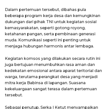
Dalam pertemuan tersebut, dibahas pula
beberapa program kerja desa dan kemungkinan
dukungan dari pihak TNI untuk kegiatan sosial
kemasyarakatan, seperti gotong royong,
ketahanan pangan, serta pembinaan generasi
muda. Komunikasi seperti ini penting untuk
menjaga hubungan harmonis antar lembaga.
Kegiatan komsos yang dilakukan secara rutin ini
juga bertujuan menumbuhkan rasa aman dan
kedekatan emosional antara aparat teritorial dan
warga, terutama perangkat desa yang menjadi
mitra kerja Babinsa di lapangan. Suasana
kekeluargaan sangat terasa dalam pertemuan
tersebut.
Sebagai penutup, Serka I Ketut menyampaikan