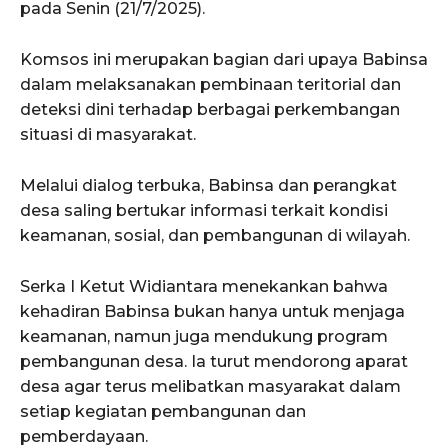
pada Senin (21/7/2025).
Komsos ini merupakan bagian dari upaya Babinsa
dalam melaksanakan pembinaan teritorial dan
deteksi dini terhadap berbagai perkembangan
situasi di masyarakat.
Melalui dialog terbuka, Babinsa dan perangkat
desa saling bertukar informasi terkait kondisi
keamanan, sosial, dan pembangunan di wilayah.
Serka I Ketut Widiantara menekankan bahwa
kehadiran Babinsa bukan hanya untuk menjaga
keamanan, namun juga mendukung program
pembangunan desa. Ia turut mendorong aparat
desa agar terus melibatkan masyarakat dalam
setiap kegiatan pembangunan dan
pemberdayaan.