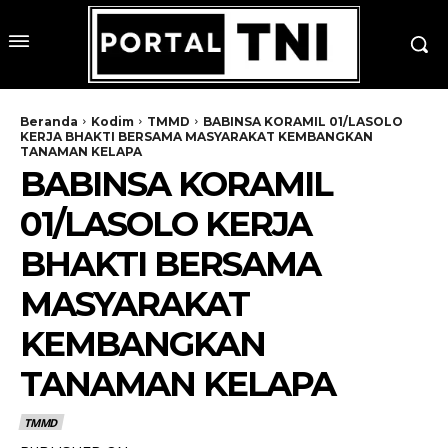
Beranda
Kodim
TMMD
BABINSA KORAMIL 01/LASOLO
KERJA BHAKTI BERSAMA MASYARAKAT KEMBANGKAN
TANAMAN KELAPA
BABINSA KORAMIL
01/LASOLO KERJA
BHAKTI BERSAMA
MASYARAKAT
KEMBANGKAN
TANAMAN KELAPA
TMMD