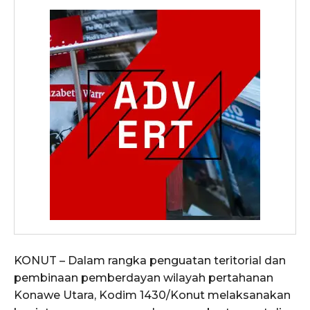
KONUT – Dalam rangka penguatan teritorial dan
pembinaan pemberdayan wilayah pertahanan
Konawe Utara, Kodim 1430/Konut melaksanakan