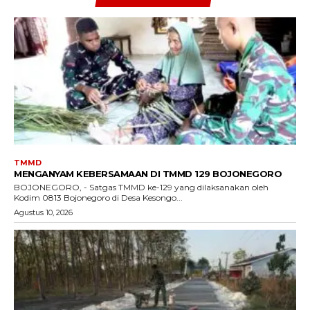
TMMD
MENGANYAM KEBERSAMAAN DI TMMD 129 BOJONEGORO
BOJONEGORO, - Satgas TMMD ke-129 yang dilaksanakan oleh
Kodim 0813 Bojonegoro di Desa Kesongo...
Agustus 10, 2026