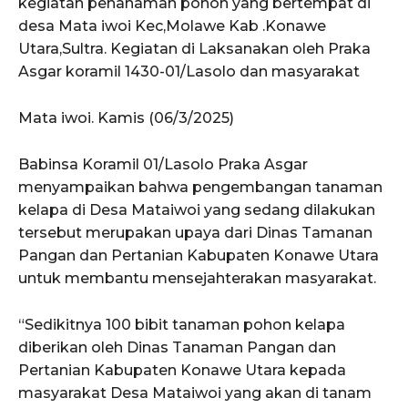
kegiatan penanaman pohon yang bertempat di
desa Mata iwoi Kec,Molawe Kab .Konawe
Utara,Sultra. Kegiatan di Laksanakan oleh Praka
Asgar koramil 1430-01/Lasolo dan masyarakat
Mata iwoi. Kamis (06/3/2025)
Babinsa Koramil 01/Lasolo Praka Asgar
menyampaikan bahwa pengembangan tanaman
kelapa di Desa Mataiwoi yang sedang dilakukan
tersebut merupakan upaya dari Dinas Tamanan
Pangan dan Pertanian Kabupaten Konawe Utara
untuk membantu mensejahterakan masyarakat.
“Sedikitnya 100 bibit tanaman pohon kelapa
diberikan oleh Dinas Tanaman Pangan dan
Pertanian Kabupaten Konawe Utara kepada
masyarakat Desa Mataiwoi yang akan di tanam