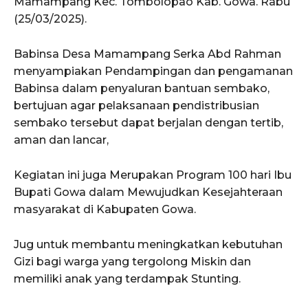
Mamampang Kec. Tombolopao Kab. Gowa. Rabu
(25/03/2025).
Babinsa Desa Mamampang Serka Abd Rahman
menyampiakan Pendampingan dan pengamanan
Babinsa dalam penyaluran bantuan sembako,
bertujuan agar pelaksanaan pendistribusian
sembako tersebut dapat berjalan dengan tertib,
aman dan lancar,
Kegiatan ini juga Merupakan Program 100 hari Ibu
Bupati Gowa dalam Mewujudkan Kesejahteraan
masyarakat di Kabupaten Gowa.
Jug untuk membantu meningkatkan kebutuhan
Gizi bagi warga yang tergolong Miskin dan
memiliki anak yang terdampak Stunting.