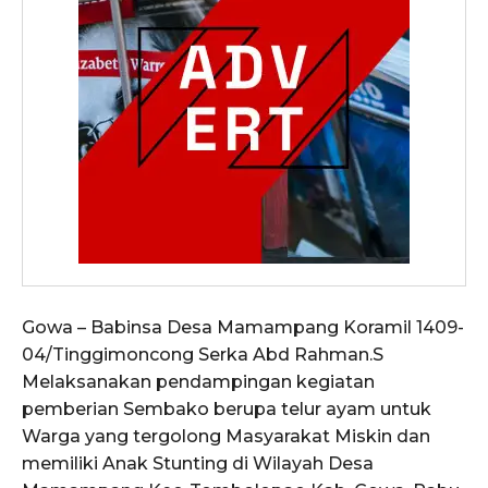
Gowa – Babinsa Desa Mamampang Koramil 1409-
04/Tinggimoncong Serka Abd Rahman.S
Melaksanakan pendampingan kegiatan
pemberian Sembako berupa telur ayam untuk
Warga yang tergolong Masyarakat Miskin dan
memiliki Anak Stunting di Wilayah Desa