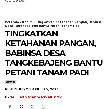
Agustus 9, 2026