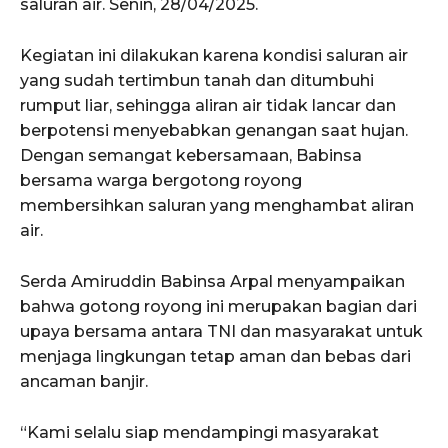
saluran air. Senin, 28/04/2025.
Kegiatan ini dilakukan karena kondisi saluran air
yang sudah tertimbun tanah dan ditumbuhi
rumput liar, sehingga aliran air tidak lancar dan
berpotensi menyebabkan genangan saat hujan.
Dengan semangat kebersamaan, Babinsa
bersama warga bergotong royong
membersihkan saluran yang menghambat aliran
air.
Serda Amiruddin Babinsa Arpal menyampaikan
bahwa gotong royong ini merupakan bagian dari
upaya bersama antara TNI dan masyarakat untuk
menjaga lingkungan tetap aman dan bebas dari
ancaman banjir.
“Kami selalu siap mendampingi masyarakat