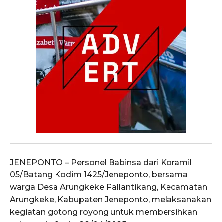
JENEPONTO – Personel Babinsa dari Koramil
05/Batang Kodim 1425/Jeneponto, bersama
warga Desa Arungkeke Pallantikang, Kecamatan
Arungkeke, Kabupaten Jeneponto, melaksanakan
kegiatan gotong royong untuk membersihkan