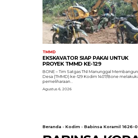
TMMD
EKSKAVATOR SIAP PAKAI UNTUK
PROYEK TMMD KE-129
BONE – Tim Satgas TNI Manunggal Membangun
Desa (TMMD) ke-129 Kodim 1407/Bone melakuk
pemeliharaan...
Agustus 6, 2026