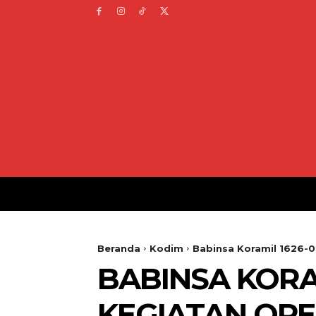
Beranda
Kodim
Babinsa Koramil 1626-0
BABINSA KORA
KEGIATAN OPE