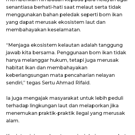
senantiasa berhati-hati saat melaut serta tidak
menggunakan bahan peledak seperti bom ikan
yang dapat merusak ekosistem laut dan
membahayakan keselamatan.
“Menjaga ekosistem kelautan adalah tanggung
jawab kita bersama. Penggunaan bom ikan tidak
hanya melanggar hukum, tetapi juga merusak
habitat ikan dan membahayakan
keberlangsungan mata pencaharian nelayan
sendiri,” tegas Sertu Ahmad Rifaid.
Ia juga mengajak masyarakat untuk lebih peduli
terhadap lingkungan laut dan melaporkan jika
menemukan praktik-praktik ilegal yang merusak
alam.