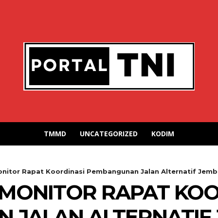
TMMD
UNCATEGORIZED
KODIM
onitor Rapat Koordinasi Pembangunan Jalan Alternatif Jemb
 MONITOR RAPAT KOO
 JALAN ALTERNATIF