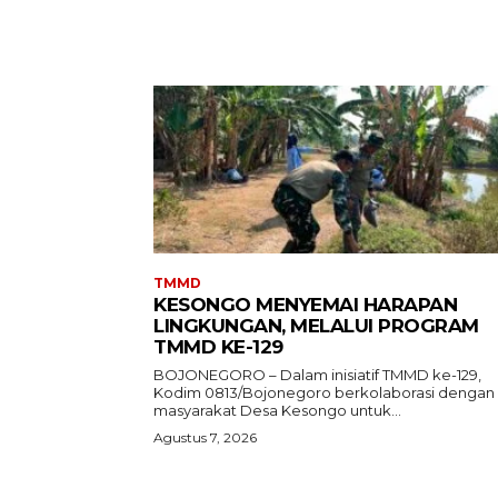
TMMD
KESONGO MENYEMAI HARAPAN
LINGKUNGAN, MELALUI PROGRAM
TMMD KE-129
BOJONEGORO – Dalam inisiatif TMMD ke-129,
Kodim 0813/Bojonegoro berkolaborasi dengan
masyarakat Desa Kesongo untuk...
Agustus 7, 2026