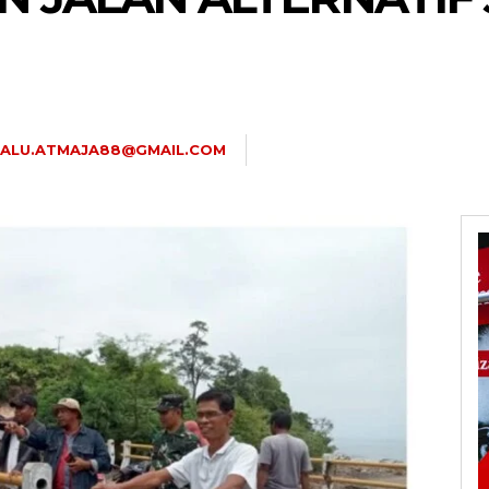
JALU.ATMAJA88@GMAIL.COM