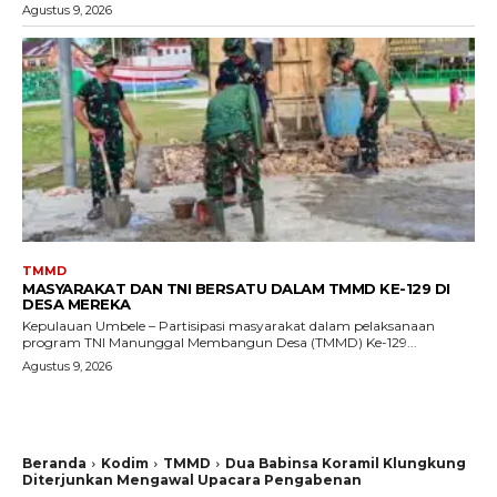
Agustus 9, 2026
TMMD
MASYARAKAT DAN TNI BERSATU DALAM TMMD KE-129 DI
DESA MEREKA
Kepulauan Umbele – Partisipasi masyarakat dalam pelaksanaan
program TNI Manunggal Membangun Desa (TMMD) Ke-129...
Agustus 9, 2026