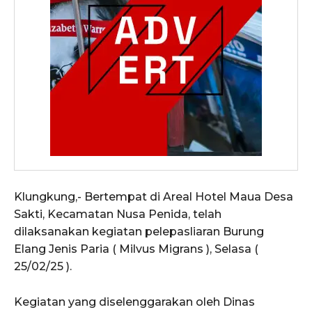
Klungkung,- Bertempat di Areal Hotel Maua Desa
Sakti, Kecamatan Nusa Penida, telah
dilaksanakan kegiatan pelepasliaran Burung
Elang Jenis Paria ( Milvus Migrans ), Selasa (
25/02/25 ).
Kegiatan yang diselenggarakan oleh Dinas