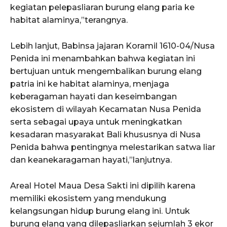
kegiatan pelepasliaran burung elang paria ke
habitat alaminya,”terangnya.
Lebih lanjut, Babinsa jajaran Koramil 1610-04/Nusa
Penida ini menambahkan bahwa kegiatan ini
bertujuan untuk mengembalikan burung elang
patria ini ke habitat alaminya, menjaga
keberagaman hayati dan keseimbangan
ekosistem di wilayah Kecamatan Nusa Penida
serta sebagai upaya untuk meningkatkan
kesadaran masyarakat Bali khususnya di Nusa
Penida bahwa pentingnya melestarikan satwa liar
dan keanekaragaman hayati,”lanjutnya.
Areal Hotel Maua Desa Sakti ini dipilih karena
memiliki ekosistem yang mendukung
kelangsungan hidup burung elang ini. Untuk
burung elang yang dilepasliarkan sejumlah 3 ekor