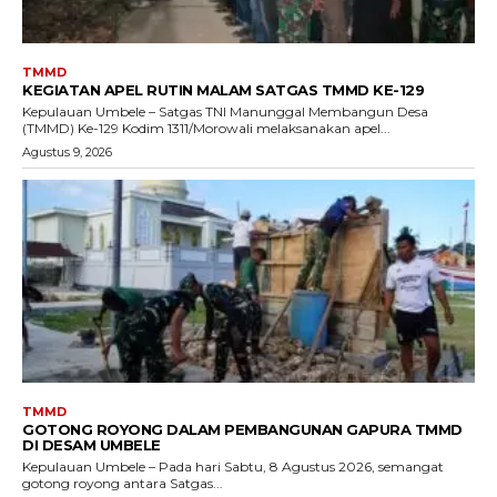
TMMD
KEGIATAN APEL RUTIN MALAM SATGAS TMMD KE-129
Kepulauan Umbele – Satgas TNI Manunggal Membangun Desa
(TMMD) Ke-129 Kodim 1311/Morowali melaksanakan apel...
Agustus 9, 2026
TMMD
GOTONG ROYONG DALAM PEMBANGUNAN GAPURA TMMD
DI DESAM UMBELE
Kepulauan Umbele – Pada hari Sabtu, 8 Agustus 2026, semangat
gotong royong antara Satgas...