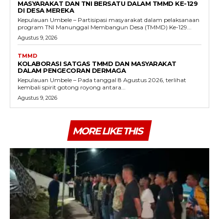
MASYARAKAT DAN TNI BERSATU DALAM TMMD KE-129
DI DESA MEREKA
Kepulauan Umbele – Partisipasi masyarakat dalam pelaksanaan
program TNI Manunggal Membangun Desa (TMMD) Ke-129...
Agustus 9, 2026
TMMD
KOLABORASI SATGAS TMMD DAN MASYARAKAT
DALAM PENGECORAN DERMAGA
Kepulauan Umbele – Pada tanggal 8 Agustus 2026, terlihat
kembali spirit gotong royong antara...
Agustus 9, 2026
MORE LIKE THIS