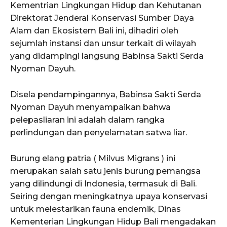
Kementrian Lingkungan Hidup dan Kehutanan
Direktorat Jenderal Konservasi Sumber Daya
Alam dan Ekosistem Bali ini, dihadiri oleh
sejumlah instansi dan unsur terkait di wilayah
yang didampingi langsung Babinsa Sakti Serda
Nyoman Dayuh.
Disela pendampingannya, Babinsa Sakti Serda
Nyoman Dayuh menyampaikan bahwa
pelepasliaran ini adalah dalam rangka
perlindungan dan penyelamatan satwa liar.
Burung elang patria ( Milvus Migrans ) ini
merupakan salah satu jenis burung pemangsa
yang dilindungi di Indonesia, termasuk di Bali.
Seiring dengan meningkatnya upaya konservasi
untuk melestarikan fauna endemik, Dinas
Kementerian Lingkungan Hidup Bali mengadakan