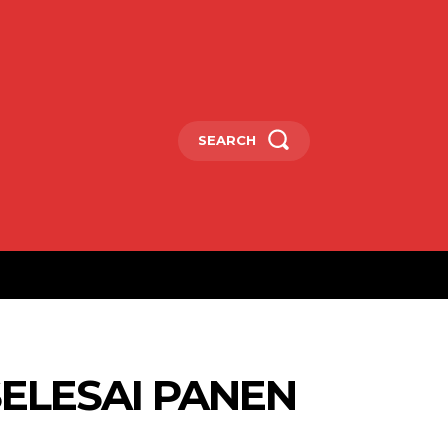
SEARCH
ELESAI PANEN