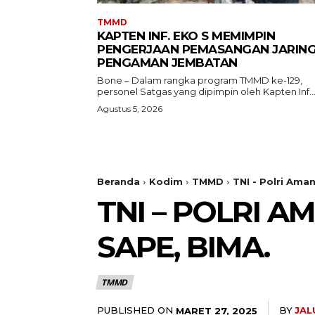
TMMD
KAPTEN INF. EKO S MEMIMPIN
PENGERJAAN PEMASANGAN JARIN
PENGAMAN JEMBATAN
Bone – Dalam rangka program TMMD ke-129,
personel Satgas yang dipimpin oleh Kapten Inf...
Agustus 5, 2026