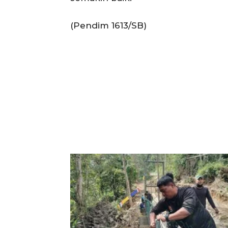
(Pendim 1613/SB)