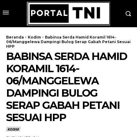
Beranda
Kodim
Babinsa Serda Hamid Koramil 1614-
06/Manggelewa Dampingi Bulog Serap Gabah Petani Sesuai
HPP
BABINSA SERDA HAMID
KORAMIL 1614-
06/MANGGELEWA
DAMPINGI BULOG
SERAP GABAH PETANI
SESUAI HPP
KODIM