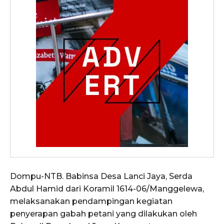
Dompu-NTB. Babinsa Desa Lanci Jaya, Serda
Abdul Hamid dari Koramil 1614-06/Manggelewa,
melaksanakan pendampingan kegiatan
penyerapan gabah petani yang dilakukan oleh