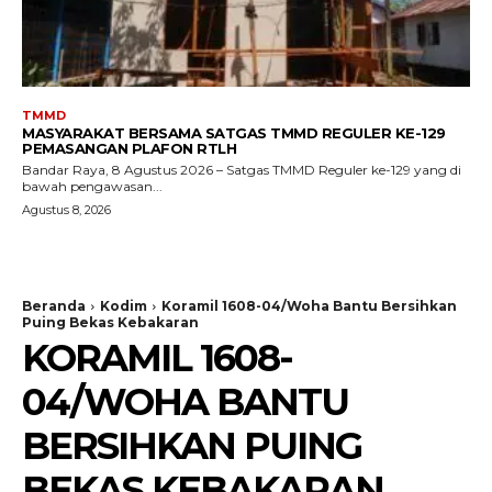
TMMD
MASYARAKAT BERSAMA SATGAS TMMD REGULER KE-129
PEMASANGAN PLAFON RTLH
Bandar Raya, 8 Agustus 2026 – Satgas TMMD Reguler ke-129 yang di
bawah pengawasan...
Agustus 8, 2026