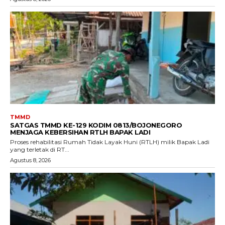
TMMD
SATGAS TMMD KE-129 KODIM 0813/BOJONEGORO
MENJAGA KEBERSIHAN RTLH BAPAK LADI
Proses rehabilitasi Rumah Tidak Layak Huni (RTLH) milik Bapak Ladi
yang terletak di RT...
Agustus 8, 2026