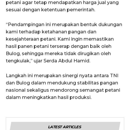
petani agar tetap mendapatkan harga jual yang
sesuai dengan ketentuan pemerintah.
“Pendampingan ini merupakan bentuk dukungan
kami terhadap ketahanan pangan dan
kesejahteraan petani. Kami ingin memastikan
hasil panen petani terserap dengan baik oleh
Bulog, sehingga mereka tidak dirugikan oleh
tengkulak,” ujar Serda Abdul Hamid.
Langkah ini merupakan sinergi nyata antara TNI
dan Bulog dalam mendukung stabilitas pangan
nasional sekaligus mendorong semangat petani
dalam meningkatkan hasil produksi.
LATEST ARTICLES