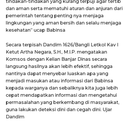
tindakan-tindakan yang kurang terpuji agar tertib
dan aman serta mematuhi aturan dan anjuran dari
pemerintah tentang penting nya menjaga
lingkungan yang aman bersih dan selalu menjaga
kesehatan” ucap Babinsa
Secara terpisah Dandim 1626/Bangli Letkol Kav I
Ketut Artha Negara, S.H., M.I.P. mengatakan
Komsos dengan Kelian Banjar Dinas secara
langsung hasilnya akan lebih efektif, sehingga
nantinya dapat menyebar luaskan apa yang
menjadi masukan atau informasi dari Babinsa
kepada warganya dan sebaliknya kita juga lebih
cepat mendapatkan informasi dan mengetahui
permasalahan yang berkembang di masyarakat,
guna lakukan deteksi dini dan cegah dini. Ujar
Dandim