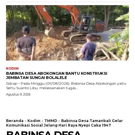
KODIM
BABINSA DESA ABOKONGAN BANTU KONSTRUKSI
JEMBATAN SUNGAI BOLALELE
Sidrap – Pada Minggu (09/08/2026), Babinsa Desa Abokongan yaitu
Sertu Suanto Libu, melaksanakan tugas...
Agustus 9, 2026