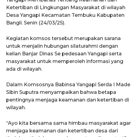
Ketertiban di Lingkungan Masyarakat di wilayah
Desa Yangapi Kecamatan Tembuku Kabupaten
Bangli. Senin (24/03/25).
Kegiatan komsos tersebut merupakan sarana
untuk menjalin hubungan silaturahmi dengan
kelian Banjar Dinas Se pedesaan Yangapi serta
masyarakat untuk memperoleh informasi yang
ada di wilayah.
Dalam Komsosnya Babinsa Yangapi Serda I Made
Sibin Suputra menyampaikan bahwa betapa
pentingnya menjaga keamanan dan ketertiban di
wilayah.
“Ayo kita bersama sama himbau masyarakat agar
menjaga keamanan dan ketertiban desa dari