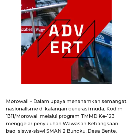
Morowali – Dalam upaya menanamkan semangat
nasionalisme di kalangan generasi muda, Kodim
1311/Morowali melalui program TMMD Ke-123
menggelar penyuluhan Wawasan Kebangsaan
bagi siswa-siswi SMAN 2 Bungku, Desa Bente,