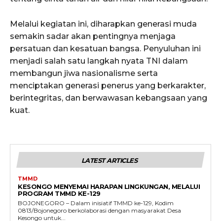
Melalui kegiatan ini, diharapkan generasi muda
semakin sadar akan pentingnya menjaga
persatuan dan kesatuan bangsa. Penyuluhan ini
menjadi salah satu langkah nyata TNI dalam
membangun jiwa nasionalisme serta
menciptakan generasi penerus yang berkarakter,
berintegritas, dan berwawasan kebangsaan yang
kuat.
LATEST ARTICLES
TMMD
KESONGO MENYEMAI HARAPAN LINGKUNGAN, MELALUI
PROGRAM TMMD KE-129
BOJONEGORO – Dalam inisiatif TMMD ke-129, Kodim
0813/Bojonegoro berkolaborasi dengan masyarakat Desa
Kesongo untuk...