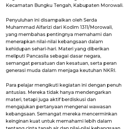
Kecamatan Bungku Tengah, Kabupaten Morowali.
Penyuluhan ini disampaikan oleh Serda
Muhammad Alfarizi dari Kodim 1311/Morowali,
yang membahas pentingnya memahami dan
menerapkan nilai-nilai kebangsaan dalam
kehidupan sehari-hari. Materi yang diberikan
meliputi Pancasila sebagai dasar negara,
semangat persatuan dan kesatuan, serta peran
generasi muda dalam menjaga keutuhan NKRI.
Para pelajar mengikuti kegiatan ini dengan penuh
antusias. Mereka tidak hanya mendengarkan
materi, tetapi juga aktif berdiskusi dan
mengajukan pertanyaan mengenai wawasan
kebangsaan. Semangat mereka mencerminkan
keinginan kuat untuk memahami lebih dalam
tentang cinta tanah air dan nilai-nilai kebangsaan.