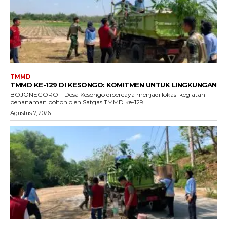
TMMD
TMMD KE-129 DI KESONGO: KOMITMEN UNTUK LINGKUNGAN
BOJONEGORO – Desa Kesongo dipercaya menjadi lokasi kegiatan
penanaman pohon oleh Satgas TMMD ke-129...
Agustus 7, 2026