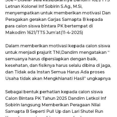
Letnan Kolonel Inf Sobirin S.Ag., M.Si,
menyempatkan untuk memberikan motivasi Dan
Peragakan gerakan Garjas Samapta B kepada
para calon siswa bintara PK bertempat di
Makodim 1621/TTS Jum’at(11-4-2025)
Dalam memberikan motivasi kepada calon siswa
untuk menjadi prajurit TNI,Dandim mengatakan “
semuanya harus dipersiapkan dengan baik,
kesehatan, dan fisiknya harus selalu dibina di jaga,
dan Tidak ada Instan Semua Harus Ada proses
Usaha tidak akan Mengkhianati Hasil” ungkapnya
Sebagai bentuk perhatian kepada calon siswa
Calon Bintara PK Tahun 2025 Dandim Letkol Inf
Sobirin langsung Memberikan Peragaan Nilai
Samapta B Seperti Pull Up dan Lari Shutel Run