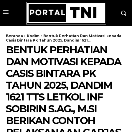
Beranda
Kodim
Bentuk Perhatian Dan Motivasi kepada
Casis Bintara PK Tahun 2025, Dandim 1621...
BENTUK PERHATIAN
DAN MOTIVASI KEPADA
CASIS BINTARA PK
TAHUN 2025, DANDIM
1621 TTS LETKOL INF
SOBIRIN S.AG., M.SI
BERIKAN CONTOH