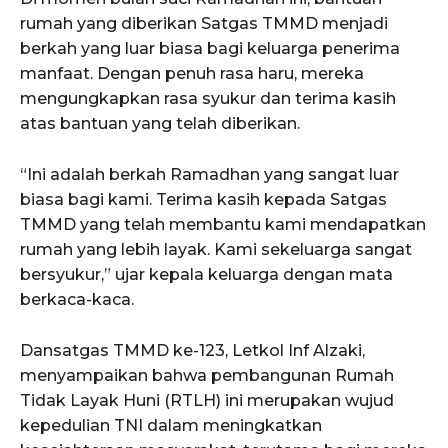
rumah yang diberikan Satgas TMMD menjadi
berkah yang luar biasa bagi keluarga penerima
manfaat. Dengan penuh rasa haru, mereka
mengungkapkan rasa syukur dan terima kasih
atas bantuan yang telah diberikan.
“Ini adalah berkah Ramadhan yang sangat luar
biasa bagi kami. Terima kasih kepada Satgas
TMMD yang telah membantu kami mendapatkan
rumah yang lebih layak. Kami sekeluarga sangat
bersyukur,” ujar kepala keluarga dengan mata
berkaca-kaca.
Dansatgas TMMD ke-123, Letkol Inf Alzaki,
menyampaikan bahwa pembangunan Rumah
Tidak Layak Huni (RTLH) ini merupakan wujud
kepedulian TNI dalam meningkatkan