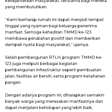
kesejahteraan masyarakat, terutama bagi mereka
yang membutuhkan.
“Kami berharap rumah ini dapat menjadi tempat
tinggal yang nyaman bagi keluarga penerima
manfaat. Semoga kehadiran TMMD ke-123
membawa perubahan positif dan memberikan
dampak nyata bagi masyarakat,” ujarnya.
Selain pembangunan RTLH, program TMMD ke-
123 juga meliputi berbagai kegiatan
pembangunan infrastruktur seperti pembuatan
jalan, fasilitas air bersih, serta program ketahanan
pangan.
Dengan adanya program ini, diharapkan semakin
banyak warga yang merasakan manfaatnya dan
dapat menjalani kehidupan yang lebih baik.