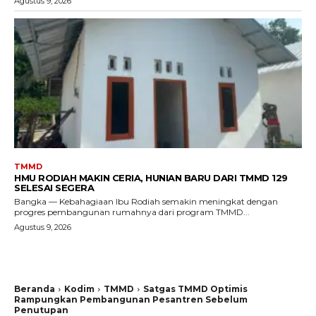
Agustus 9, 2026
TMMD
HMU RODIAH MAKIN CERIA, HUNIAN BARU DARI TMMD 129
SELESAI SEGERA
Bangka — Kebahagiaan Ibu Rodiah semakin meningkat dengan
progres pembangunan rumahnya dari program TMMD...
Agustus 9, 2026