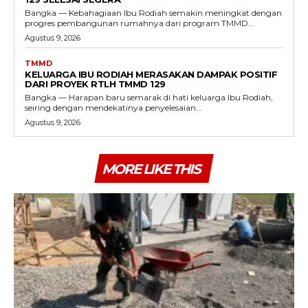
Bangka — Kebahagiaan Ibu Rodiah semakin meningkat dengan
progres pembangunan rumahnya dari program TMMD...
Agustus 9, 2026
TMMD
KELUARGA IBU RODIAH MERASAKAN DAMPAK POSITIF
DARI PROYEK RTLH TMMD 129
Bangka — Harapan baru semarak di hati keluarga Ibu Rodiah,
seiring dengan mendekatinya penyelesaian...
Agustus 9, 2026
MORE LIKE THIS