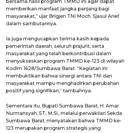
bersama hasil program TMMD ini agar dapat
memberikan manfaat jangka panjang bagi
masyarakat,” ujar Brigjen TNI Moch. Sjasul Arief
dalam sambutannya.
Ia juga mengucapkan terima kasih kepada
pemerintah daerah, seluruh prajurit, serta
masyarakat yang telah berkontribusi dalam
menyukseskan program TMMD ke-123 di wilayah
Kodim 1628/Sumbawa Barat. “Kegiatan ini
membuktikan bahwa sinergi antara TNI dan
masyarakat mampu menghadirkan perubahan
positif yang signifikan,” tambahnya.
Sementara itu, Bupati Sumbawa Barat, H. Amar
Nurmansyah, ST., M.Si., melalui perwakilan Sekda
Sumbawa Barat, menyatakan bahwa TMMD ke-
123 merupakan program strategis yang