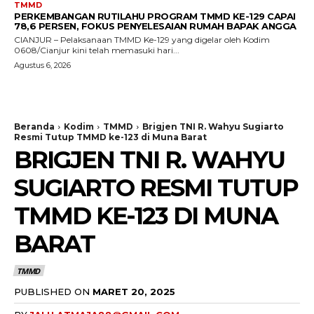
TMMD
PERKEMBANGAN RUTILAHU PROGRAM TMMD KE-129 CAPAI
78,6 PERSEN, FOKUS PENYELESAIAN RUMAH BAPAK ANGGA
CIANJUR – Pelaksanaan TMMD Ke-129 yang digelar oleh Kodim
0608/Cianjur kini telah memasuki hari...
Agustus 6, 2026