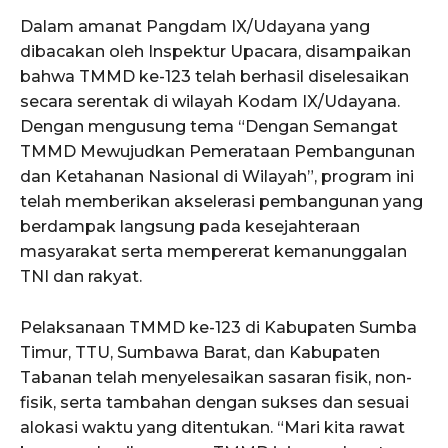
Dalam amanat Pangdam IX/Udayana yang
dibacakan oleh Inspektur Upacara, disampaikan
bahwa TMMD ke-123 telah berhasil diselesaikan
secara serentak di wilayah Kodam IX/Udayana.
Dengan mengusung tema “Dengan Semangat
TMMD Mewujudkan Pemerataan Pembangunan
dan Ketahanan Nasional di Wilayah”, program ini
telah memberikan akselerasi pembangunan yang
berdampak langsung pada kesejahteraan
masyarakat serta mempererat kemanunggalan
TNI dan rakyat.
Pelaksanaan TMMD ke-123 di Kabupaten Sumba
Timur, TTU, Sumbawa Barat, dan Kabupaten
Tabanan telah menyelesaikan sasaran fisik, non-
fisik, serta tambahan dengan sukses dan sesuai
alokasi waktu yang ditentukan. “Mari kita rawat