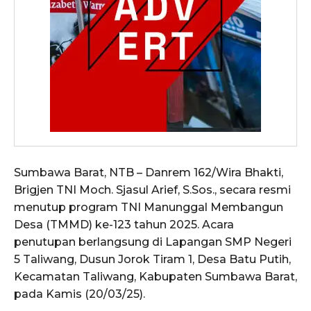
Sumbawa Barat, NTB – Danrem 162/Wira Bhakti,
Brigjen TNI Moch. Sjasul Arief, S.Sos., secara resmi
menutup program TNI Manunggal Membangun
Desa (TMMD) ke-123 tahun 2025. Acara
penutupan berlangsung di Lapangan SMP Negeri
5 Taliwang, Dusun Jorok Tiram 1, Desa Batu Putih,
Kecamatan Taliwang, Kabupaten Sumbawa Barat,
pada Kamis (20/03/25).