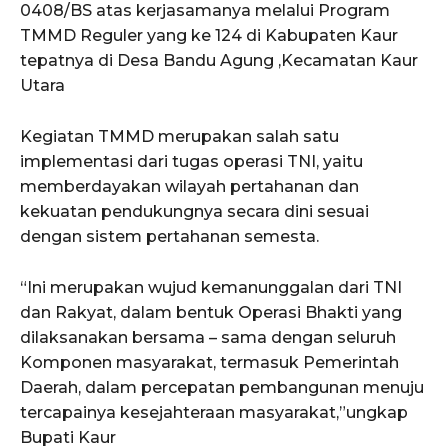
0408/BS atas kerjasamanya melalui Program
TMMD Reguler yang ke 124 di Kabupaten Kaur
tepatnya di Desa Bandu Agung ,Kecamatan Kaur
Utara
Kegiatan TMMD merupakan salah satu
implementasi dari tugas operasi TNI, yaitu
memberdayakan wilayah pertahanan dan
kekuatan pendukungnya secara dini sesuai
dengan sistem pertahanan semesta.
“Ini merupakan wujud kemanunggalan dari TNI
dan Rakyat, dalam bentuk Operasi Bhakti yang
dilaksanakan bersama – sama dengan seluruh
Komponen masyarakat, termasuk Pemerintah
Daerah, dalam percepatan pembangunan menuju
tercapainya kesejahteraan masyarakat,”ungkap
Bupati Kaur