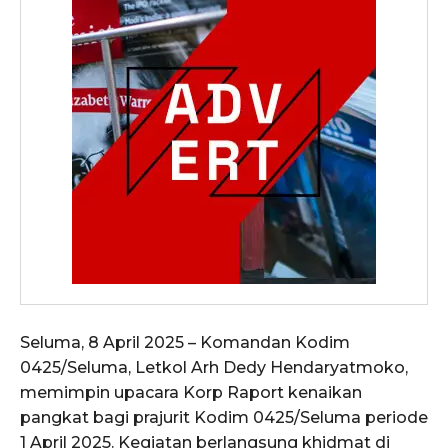
Seluma, 8 April 2025 – Komandan Kodim
0425/Seluma, Letkol Arh Dedy Hendaryatmoko,
memimpin upacara Korp Raport kenaikan
pangkat bagi prajurit Kodim 0425/Seluma periode
1 April 2025. Kegiatan berlangsung khidmat di