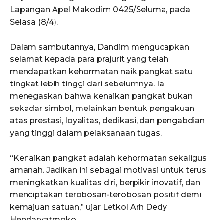
Lapangan Apel Makodim 0425/Seluma, pada
Selasa (8/4).
Dalam sambutannya, Dandim mengucapkan
selamat kepada para prajurit yang telah
mendapatkan kehormatan naik pangkat satu
tingkat lebih tinggi dari sebelumnya. Ia
menegaskan bahwa kenaikan pangkat bukan
sekadar simbol, melainkan bentuk pengakuan
atas prestasi, loyalitas, dedikasi, dan pengabdian
yang tinggi dalam pelaksanaan tugas.
“Kenaikan pangkat adalah kehormatan sekaligus
amanah. Jadikan ini sebagai motivasi untuk terus
meningkatkan kualitas diri, berpikir inovatif, dan
menciptakan terobosan-terobosan positif demi
kemajuan satuan,” ujar Letkol Arh Dedy
Hendaryatmoko.