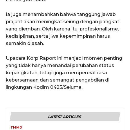
Ia juga menambahkan bahwa tanggung jawab
prajurit akan meningkat seiring dengan pangkat
yang diemban. Oleh karena itu, profesionalisme,
kedisiplinan, serta jiwa kepemimpinan harus
semakin diasah.
Upacara Korp Raport ini menjadi momen penting
yang tidak hanya menandai perubahan status
kepangkatan, tetapi juga mempererat rasa
kebersamaan dan semangat pengabdian di
lingkungan Kodim 0425/Seluma.
LATEST ARTICLES
TMMD