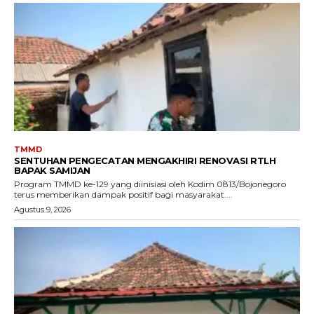
TMMD
SENTUHAN PENGECATAN MENGAKHIRI RENOVASI RTLH
BAPAK SAMIJAN
Program TMMD ke-129 yang diinisiasi oleh Kodim 0813/Bojonegoro
terus memberikan dampak positif bagi masyarakat....
Agustus 9, 2026