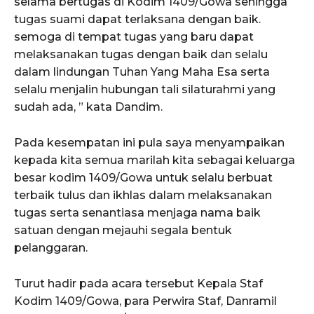
selama bertugas di Kodim 1409/Gowa sehingga
tugas suami dapat terlaksana dengan baik.
semoga di tempat tugas yang baru dapat
melaksanakan tugas dengan baik dan selalu
dalam lindungan Tuhan Yang Maha Esa serta
selalu menjalin hubungan tali silaturahmi yang
sudah ada, ” kata Dandim.
Pada kesempatan ini pula saya menyampaikan
kepada kita semua marilah kita sebagai keluarga
besar kodim 1409/Gowa untuk selalu berbuat
terbaik tulus dan ikhlas dalam melaksanakan
tugas serta senantiasa menjaga nama baik
satuan dengan mejauhi segala bentuk
pelanggaran.
Turut hadir pada acara tersebut Kepala Staf
Kodim 1409/Gowa, para Perwira Staf, Danramil