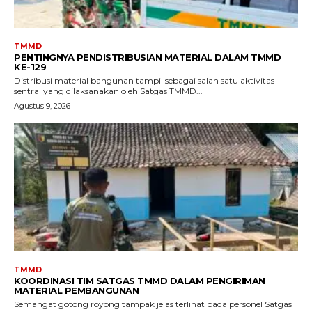
TMMD
PENTINGNYA PENDISTRIBUSIAN MATERIAL DALAM TMMD
KE-129
Distribusi material bangunan tampil sebagai salah satu aktivitas
sentral yang dilaksanakan oleh Satgas TMMD...
Agustus 9, 2026
TMMD
KOORDINASI TIM SATGAS TMMD DALAM PENGIRIMAN
MATERIAL PEMBANGUNAN
Semangat gotong royong tampak jelas terlihat pada personel Satgas