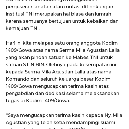
pergeseran jabatan atau mutasi di lingkungan
institusi TNI merupakan hal biasa dan lumrah
karena semuanya bertujuan untuk kebaikan dan
kemajuan TNI.
Hari ini kita melapas satu orang anggota Kodim
1409/Gowa atas nama Serma Mila Agustian Lalla
yang akan pindah satuan ke Mabes TNI untuk
satuan STIN BIN. Olehnya pada kesempatan ini
kepada Serma Mila Agustian Lalla atas nama
Komando dan seluruh keluarga besar Kodim
1409/Gowa mengucapkan terima kasih atas
pengabdian dan dedikasi selama melaksanakan
tugas di Kodim 1409/Gowa.
“Saya mengucapkan terima kasih kepada Ny. Mila
Agustian yang telah setia mendampingi suami