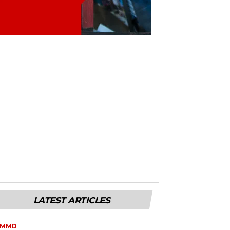
LATEST ARTICLES
TMMD