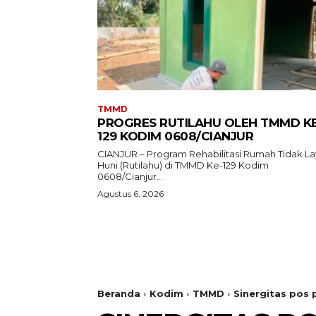
TMMD
PROGRES RUTILAHU OLEH TMMD KE
129 KODIM 0608/CIANJUR
CIANJUR – Program Rehabilitasi Rumah Tidak L
Huni (Rutilahu) di TMMD Ke-129 Kodim
0608/Cianjur...
Agustus 6, 2026