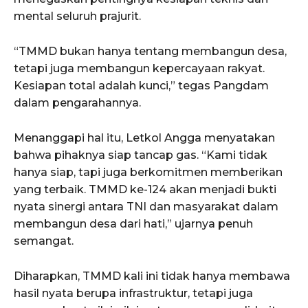
mental seluruh prajurit.
“TMMD bukan hanya tentang membangun desa,
tetapi juga membangun kepercayaan rakyat.
Kesiapan total adalah kunci,” tegas Pangdam
dalam pengarahannya.
Menanggapi hal itu, Letkol Angga menyatakan
bahwa pihaknya siap tancap gas. “Kami tidak
hanya siap, tapi juga berkomitmen memberikan
yang terbaik. TMMD ke-124 akan menjadi bukti
nyata sinergi antara TNI dan masyarakat dalam
membangun desa dari hati,” ujarnya penuh
semangat.
Diharapkan, TMMD kali ini tidak hanya membawa
hasil nyata berupa infrastruktur, tetapi juga