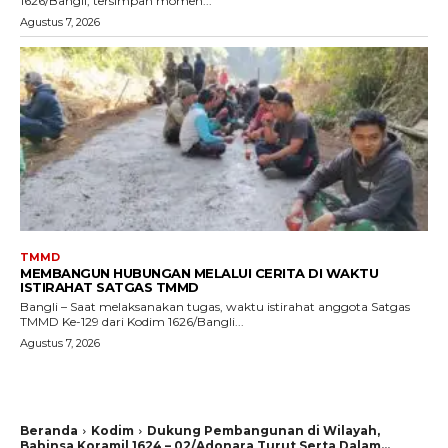
1626/Bangli, tersimpan momen...
Agustus 7, 2026
TMMD
MEMBANGUN HUBUNGAN MELALUI CERITA DI WAKTU
ISTIRAHAT SATGAS TMMD
Bangli – Saat melaksanakan tugas, waktu istirahat anggota Satgas
TMMD Ke-129 dari Kodim 1626/Bangli...
Agustus 7, 2026