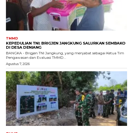
TMMD
KEPEDULIAN TNI: BRIGJEN JANGKUNG SALURKAN SEMBAKO
DI DESA DENIANG
BANGKA - Brigjen TNI Jangkung, yang menjabat sebagai Ketua Tim
Pengawasan dan Evaluasi TMMD...
Agustus 7, 2026