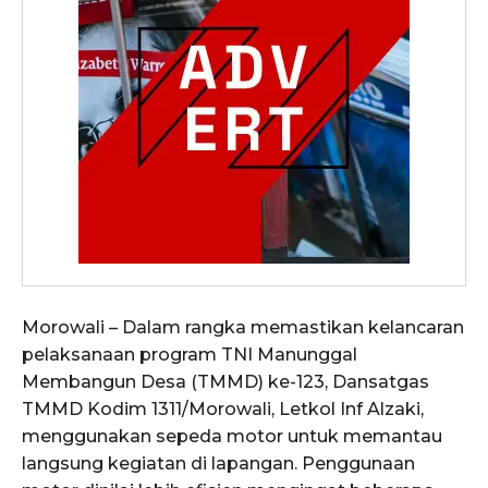
Morowali – Dalam rangka memastikan kelancaran
pelaksanaan program TNI Manunggal
Membangun Desa (TMMD) ke-123, Dansatgas
TMMD Kodim 1311/Morowali, Letkol Inf Alzaki,
menggunakan sepeda motor untuk memantau
langsung kegiatan di lapangan. Penggunaan