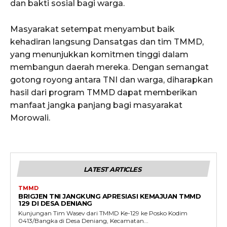
dan bakti sosial bagi warga.
Masyarakat setempat menyambut baik
kehadiran langsung Dansatgas dan tim TMMD,
yang menunjukkan komitmen tinggi dalam
membangun daerah mereka. Dengan semangat
gotong royong antara TNI dan warga, diharapkan
hasil dari program TMMD dapat memberikan
manfaat jangka panjang bagi masyarakat
Morowali.
LATEST ARTICLES
TMMD
BRIGJEN TNI JANGKUNG APRESIASI KEMAJUAN TMMD
129 DI DESA DENIANG
Kunjungan Tim Wasev dari TMMD Ke-129 ke Posko Kodim
0413/Bangka di Desa Deniang, Kecamatan...