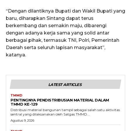
“Dengan dilantiknya Bupati dan Wakil Bupati yang
baru, diharapkan Sintang dapat terus
berkembang dan semakin maju, dibarengi
dengan adanya kerja sama yang solid antar
berbagai pihak, termasuk TNI, Polri, Pemerintah
Daerah serta seluruh lapisan masyarakat”,
katanya.
LATEST ARTICLES
TMMD
PENTINGNYA PENDISTRIBUSIAN MATERIAL DALAM
TMMD KE-129
Distribusi material bangunan tampil sebagai salah satu aktivitas
sentral yang dilaksanakan oleh Satgas TMMD...
Agustus 9, 2026