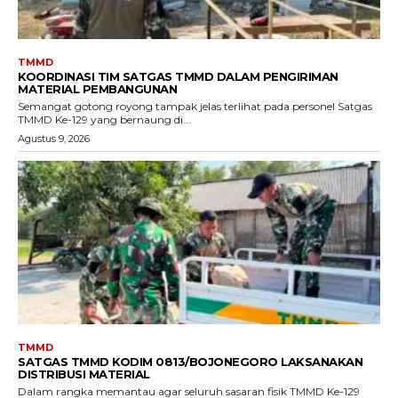
TMMD
KOORDINASI TIM SATGAS TMMD DALAM PENGIRIMAN
MATERIAL PEMBANGUNAN
Semangat gotong royong tampak jelas terlihat pada personel Satgas
TMMD Ke-129 yang bernaung di...
Agustus 9, 2026
TMMD
SATGAS TMMD KODIM 0813/BOJONEGORO LAKSANAKAN
DISTRIBUSI MATERIAL
Dalam rangka memantau agar seluruh sasaran fisik TMMD Ke-129