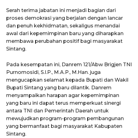
Serah terima jabatan ini menjadi bagian dari
proses demokrasi yang berjalan dengan lancar
dan penuh kekhidmatan, sekaligus menandai
awal dari kepemimpinan baru yang diharapkan
membawa perubahan positif bagi masyarakat
Sintang.
Pada kesempatan ini, Danrem 121/Abw Brigjen TNI
Purnomosidi, S.I.P., M.A.P., M.Han. juga
mengucapkan selamat kepada Bupati dan Wakil
Bupati Sintang yang baru dilantik. Danrem
menyampaikan harapan agar kepemimpinan
yang baru ini dapat terus memperkuat sinergi
antara TNI dan Pemerintah Daerah untuk
mewujudkan program-program pembangunan
yang bermanfaat bagi masyarakat Kabupaten
Sintang.