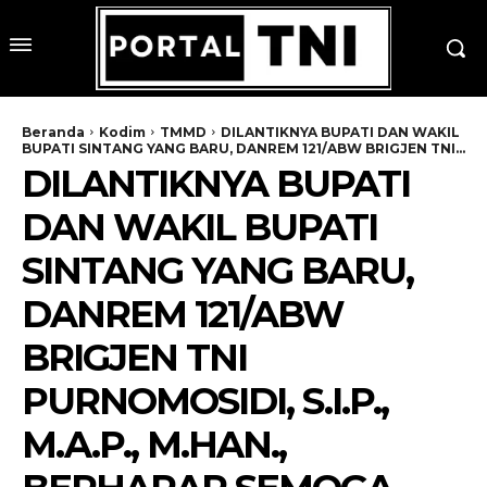
Beranda
Kodim
TMMD
DILANTIKNYA BUPATI DAN WAKIL
BUPATI SINTANG YANG BARU, DANREM 121/ABW BRIGJEN TNI...
DILANTIKNYA BUPATI
DAN WAKIL BUPATI
SINTANG YANG BARU,
DANREM 121/ABW
BRIGJEN TNI
PURNOMOSIDI, S.I.P.,
M.A.P., M.HAN.,