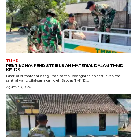
TMMD
PENTINGNYA PENDISTRIBUSIAN MATERIAL DALAM TMMD
KE-129
Distribusi material bangunan tampil sebagai salah satu aktivitas
sentral yang dilaksanakan oleh Satgas TMMD...
Agustus 9, 2026