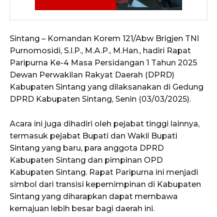
Sintang – Komandan Korem 121/Abw Brigjen TNI
Purnomosidi, S.I.P., M.A.P., M.Han., hadiri Rapat
Paripurna Ke-4 Masa Persidangan 1 Tahun 2025
Dewan Perwakilan Rakyat Daerah (DPRD)
Kabupaten Sintang yang dilaksanakan di Gedung
DPRD Kabupaten Sintang, Senin (03/03/2025).
Acara ini juga dihadiri oleh pejabat tinggi lainnya,
termasuk pejabat Bupati dan Wakil Bupati
Sintang yang baru, para anggota DPRD
Kabupaten Sintang dan pimpinan OPD
Kabupaten Sintang. Rapat Paripurna ini menjadi
simbol dari transisi kepemimpinan di Kabupaten
Sintang yang diharapkan dapat membawa
kemajuan lebih besar bagi daerah ini.