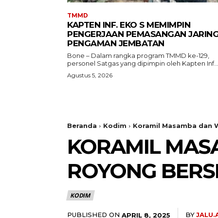
TMMD
KAPTEN INF. EKO S MEMIMPIN
PENGERJAAN PEMASANGAN JARIN
PENGAMAN JEMBATAN
Bone – Dalam rangka program TMMD ke-129,
personel Satgas yang dipimpin oleh Kapten Inf...
Agustus 5, 2026