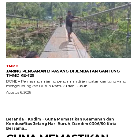
TMMD
JARING PENGAMAN DIPASANG DI JEMBATAN GANTUNG
TMMD KE-129
BONE – Pemasangan jaring pengaman di jembatan gantung yang
menghubungkan Dusun Pattuku dan Dusun...
Agustus 6, 2026