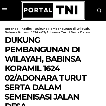
Beranda
Kodim
Dukung Pembangunan di Wilayah,
Babinsa Koramil 1624 – 02/Adonara Turut Serta Dalam...
DUKUNG
PEMBANGUNAN DI
WILAYAH, BABINSA
KORAMIL 1624 –
02/ADONARA TURUT
SERTA DALAM
SEMENISASI JALAN