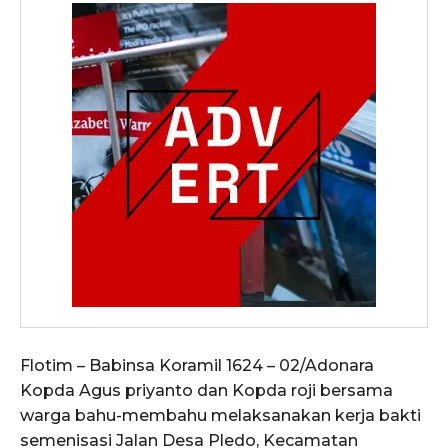
Flotim – Babinsa Koramil 1624 – 02/Adonara
Kopda Agus priyanto dan Kopda roji bersama
warga bahu-membahu melaksanakan kerja bakti
semenisasi Jalan Desa Pledo, Kecamatan