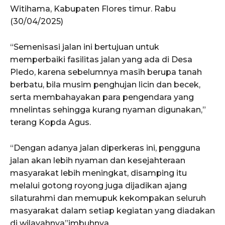
Witihama, Kabupaten Flores timur. Rabu
(30/04/2025)
“Semenisasi jalan ini bertujuan untuk
memperbaiki fasilitas jalan yang ada di Desa
Pledo, karena sebelumnya masih berupa tanah
berbatu, bila musim penghujan licin dan becek,
serta membahayakan para pengendara yang
mnelintas sehingga kurang nyaman digunakan,”
terang Kopda Agus.
“Dengan adanya jalan diperkeras ini, pengguna
jalan akan lebih nyaman dan kesejahteraan
masyarakat lebih meningkat, disamping itu
melalui gotong royong juga dijadikan ajang
silaturahmi dan memupuk kekompakan seluruh
masyarakat dalam setiap kegiatan yang diadakan
di wilayahnya”imbuhnya