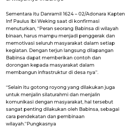
Sementara itu Danramil 1624 – 02/Adonara Kapten
Inf Paulus Ibi Weking saat di konfirmasi
menuturkan, “Peran seorang Babinsa di wilayah
binaan, harus mampu menjadi penggerak dan
memotivasi seluruh masyarakat dalam setiap
kegiatan. Dengan terjun langsung dilapangan
Babinsa dapat memberikan contoh dan
dorongan kepada masyarakat dalam
membangun infrastruktur di desa nya”.
“Selain itu gotong royong yang dilakukan juga
untuk menjalin silaturahmi dan menjalin
komunikasi dengan masyarakat, hal tersebut
sangat penting dilakukan oleh Babinsa, sebagai
cara pendekatan dan pembinaan
wilayah.”Pungkasnya