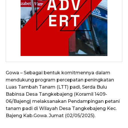
Gowa – Sebagai bentuk komitmennya dalam
mendukung program percepatan peningkatan
Luas Tambah Tanam (LTT) padi, Serda Bulu
Babinsa Desa Tangkebajeng (Koramil 1409-
06/Bajeng) melaksanakan Pendampingan petani
tanam padi di Wilayah Desa Tangkebajeng Kec.
Bajeng Kab.Gowa. Jumat (02/05/2025).