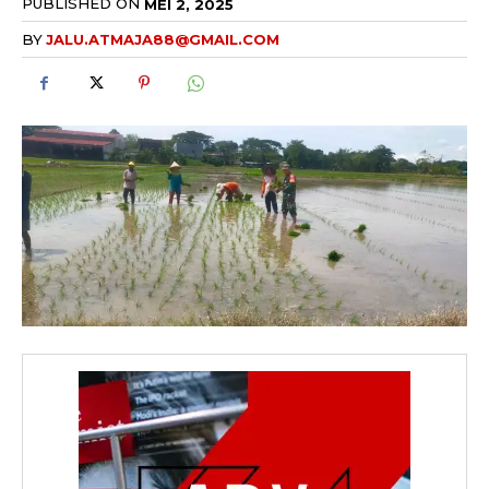
PUBLISHED ON
MEI 2, 2025
BY
JALU.ATMAJA88@GMAIL.COM