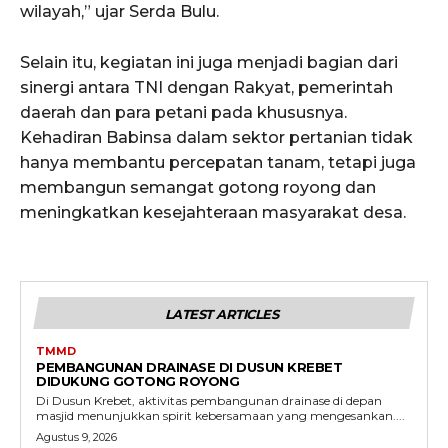
wilayah,” ujar Serda Bulu.
Selain itu, kegiatan ini juga menjadi bagian dari
sinergi antara TNI dengan Rakyat, pemerintah
daerah dan para petani pada khususnya.
Kehadiran Babinsa dalam sektor pertanian tidak
hanya membantu percepatan tanam, tetapi juga
membangun semangat gotong royong dan
meningkatkan kesejahteraan masyarakat desa.
LATEST ARTICLES
TMMD
PEMBANGUNAN DRAINASE DI DUSUN KREBET
DIDUKUNG GOTONG ROYONG
Di Dusun Krebet, aktivitas pembangunan drainase di depan
masjid menunjukkan spirit kebersamaan yang mengesankan....
Agustus 9, 2026