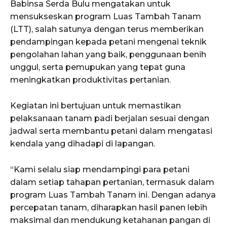
Babinsa Serda Bulu mengatakan untuk
mensukseskan program Luas Tambah Tanam
(LTT), salah satunya dengan terus memberikan
pendampingan kepada petani mengenai teknik
pengolahan lahan yang baik, penggunaan benih
unggul, serta pemupukan yang tepat guna
meningkatkan produktivitas pertanian.
Kegiatan ini bertujuan untuk memastikan
pelaksanaan tanam padi berjalan sesuai dengan
jadwal serta membantu petani dalam mengatasi
kendala yang dihadapi di lapangan.
“Kami selalu siap mendampingi para petani
dalam setiap tahapan pertanian, termasuk dalam
program Luas Tambah Tanam ini. Dengan adanya
percepatan tanam, diharapkan hasil panen lebih
maksimal dan mendukung ketahanan pangan di