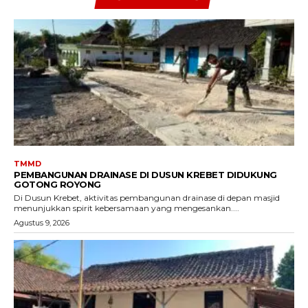
TMMD
PEMBANGUNAN DRAINASE DI DUSUN KREBET DIDUKUNG
GOTONG ROYONG
Di Dusun Krebet, aktivitas pembangunan drainase di depan masjid
menunjukkan spirit kebersamaan yang mengesankan....
Agustus 9, 2026