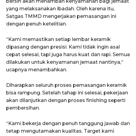
bersih akan menambah kenyamanan bagi jemaat
yang melaksanakan ibadah. Oleh karena itu,
Satgas TMMD mengerjakan pemasangan ini
dengan penuh ketelitian.
“Kami memastikan setiap lembar keramik
dipasang dengan presisi. Kami tidak ingin asal
cepat selesai, tapi juga harus kuat dan rapi. Semua
dilakukan untuk kenyamanan jemaat nantinya,“
ucapnya menambahkan.
Diharapkan seluruh proses pemasangan keramik
bisa rampung. Setelah tahap ini selesai, pekerjaan
akan dilanjutkan dengan proses finishing seperti
pembersihan.
“Kami bekerja dengan penuh tanggung jawab dan
tetap mengutamakan kualitas. Target kami