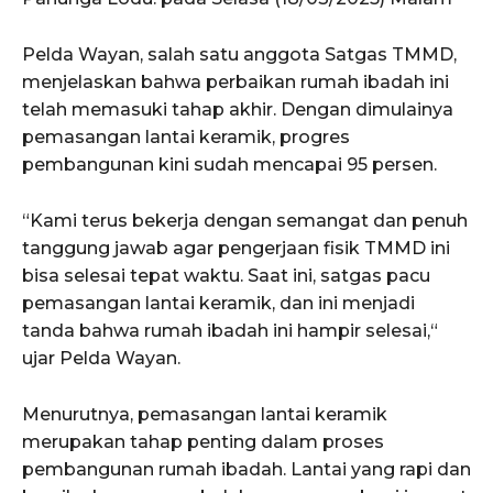
Pelda Wayan, salah satu anggota Satgas TMMD,
menjelaskan bahwa perbaikan rumah ibadah ini
telah memasuki tahap akhir. Dengan dimulainya
pemasangan lantai keramik, progres
pembangunan kini sudah mencapai 95 persen.
“Kami terus bekerja dengan semangat dan penuh
tanggung jawab agar pengerjaan fisik TMMD ini
bisa selesai tepat waktu. Saat ini, satgas pacu
pemasangan lantai keramik, dan ini menjadi
tanda bahwa rumah ibadah ini hampir selesai,“
ujar Pelda Wayan.
Menurutnya, pemasangan lantai keramik
merupakan tahap penting dalam proses
pembangunan rumah ibadah. Lantai yang rapi dan