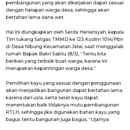
pembangunan yang akan dikerjakan dapat sesuai
dengan harapan warga desa, sehingga akan
bertahan lama dana wet.
Hal ini diungkapkan oleh Serda Heriansyah, kepala
Tim tukang Satgas TMMD ke 123 Kodim 1014/Pbn
di Deaa Nibung Kecamatan Jelai, saat menggarab
rumah Bapak Bakri Sabtu (8/3), “Tentu kita
berikan yang terbaik buat warga, karena ini
merupakan kepentingan warga desa.”
Pemilihan kayu yang sesuai dengan penggunaan
akan menjadikan bangunan dapat bertahan lama
karena dari usia, serta serat kayu dapat
menentukan baik tidaknya mutu pembangunan
RTLH, sehingga jika digunakan bahan kayu yang
bagus tentu bangunan juga bagus, “Ujarnya.