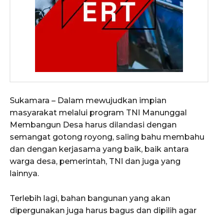
Sukamara – Dalam mewujudkan impian
masyarakat melalui program TNI Manunggal
Membangun Desa harus dilandasi dengan
semangat gotong royong, saling bahu membahu
dan dengan kerjasama yang baik, baik antara
warga desa, pemerintah, TNI dan juga yang
lainnya.
Terlebih lagi, bahan bangunan yang akan
dipergunakan juga harus bagus dan dipilih agar