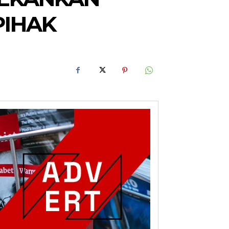
PIHAK