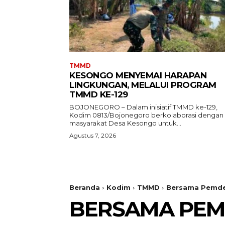
TMMD
KESONGO MENYEMAI HARAPAN
LINGKUNGAN, MELALUI PROGRAM
TMMD KE-129
BOJONEGORO – Dalam inisiatif TMMD ke-129,
Kodim 0813/Bojonegoro berkolaborasi dengan
masyarakat Desa Kesongo untuk...
Agustus 7, 2026