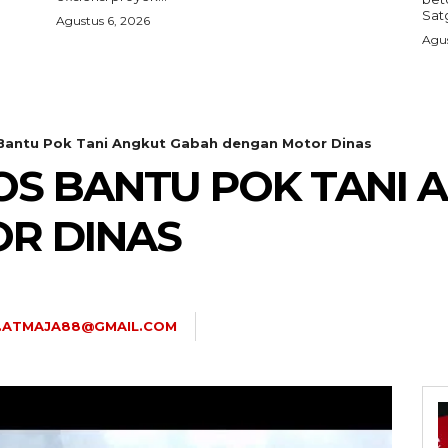
Sat
Agustus 6, 2026
Agus