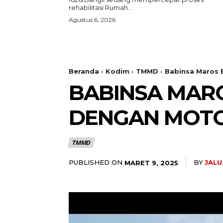
rehabilitasi Rumah...
Agustus 6, 2026