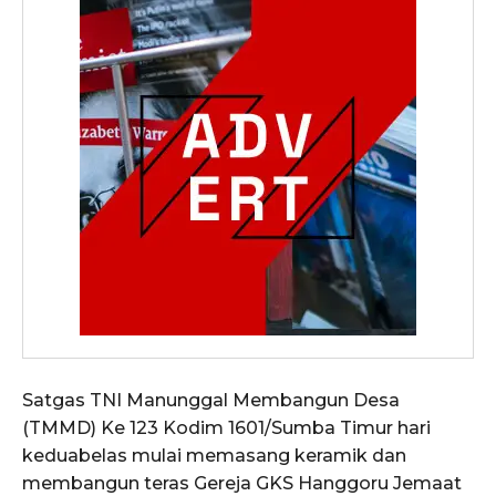
Satgas TNI Manunggal Membangun Desa
(TMMD) Ke 123 Kodim 1601/Sumba Timur hari
keduabelas mulai memasang keramik dan
membangun teras Gereja GKS Hanggoru Jemaat