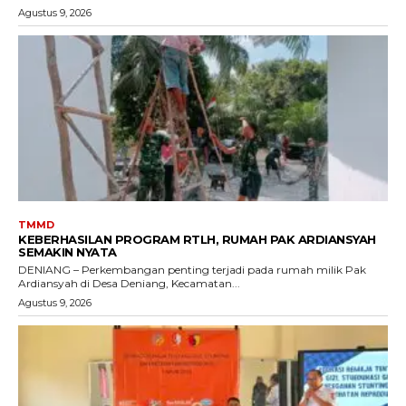
Agustus 9, 2026
TMMD
KEBERHASILAN PROGRAM RTLH, RUMAH PAK ARDIANSYAH
SEMAKIN NYATA
DENIANG – Perkembangan penting terjadi pada rumah milik Pak
Ardiansyah di Desa Deniang, Kecamatan...
Agustus 9, 2026