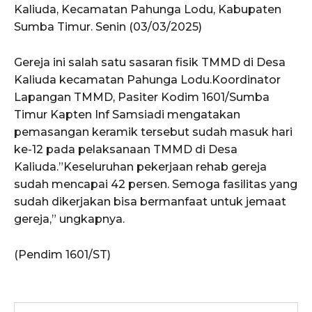
Kaliuda, Kecamatan Pahunga Lodu, Kabupaten
Sumba Timur. Senin (03/03/2025)
Gereja ini salah satu sasaran fisik TMMD di Desa
Kaliuda kecamatan Pahunga Lodu.Koordinator
Lapangan TMMD, Pasiter Kodim 1601/Sumba
Timur Kapten Inf Samsiadi mengatakan
pemasangan keramik tersebut sudah masuk hari
ke-12 pada pelaksanaan TMMD di Desa
Kaliuda.”Keseluruhan pekerjaan rehab gereja
sudah mencapai 42 persen. Semoga fasilitas yang
sudah dikerjakan bisa bermanfaat untuk jemaat
gereja,” ungkapnya.
(Pendim 1601/ST)