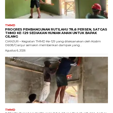
TMMD
PROGRES PEMBANGUNAN RUTILAHU 78,6 PERSEN, SATGAS
TMMD KE-129 SEDIAKAN HUNIAN AMAN UNTUK BAPAK
GILANG
CIANJUR – Kegiatan TMMD Ke-129 yang dilaksanakan oleh Kodim
0608/Cianjur semakin memberikan dampak yang...
Agustus 6, 2026
TMMD