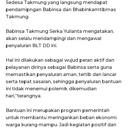
Sedesa Takmung yang langsung mendapat
pendamipngan Babinsa dan Bhabinkamtibmas
Takmung.
Babinsa Takmung Serka Yulianta mengatakan,
akan selalu mendampingi dan mengawal
penyaluran BLT DD ini.
Hal ini dilakukan sebagai wujud peran aktif dan
pelayanan dirinya sebagai Babinsa serta guna
memastikan penyaluran aman, tertib dan lancar
serta tepat sasaran, sehingga penyaluran bantuan
ini tidak menemui polemik dikemudian
hari,”terangnya.
Bantuan ini merupakan program pemerintah
untuk membantu meringankan beban ekonomi
warga kurang mampu. Jadi kegiatan positif dan