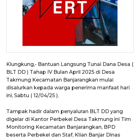
Klungkung,- Bantuan Langsung Tunai Dana Desa (
BLT DD ) Tahap IV Bulan April 2025 di Desa
Takmung Kecamatan Banjarangkan mulai
disalurkan kepada warga penerima manfaat hari
ini, Sabtu ( 12/04/25 ).
Tampak hadir dalam penyaluran BLT DD yang
digelar di Kantor Perbekel Desa Takmung ini Tim
Monitoring Kecamatan Banjarangkan, BPD
beserta Perbekel dan Staf, Klian Banjar Dinas