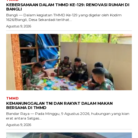
KEBERSAMAAN DALAM TMMD KE-129: RENOVASI RUMAH DI
BANGLI
Bangli — Dalam kegiatan TMMD Ke-129 yang digelar oleh Kodim
1626/Bangli, Desa Sekardadi terlihat...
Agustus 9, 2026
TMMD
KEMANUNGGALAN TNI DAN RAKYAT DALAM MAKAN
BERSAMA DI TMMD
Bandar Raya — Pada Minggu, 9 Agustus 2026, hubungan yang kian
erat antara Satgas...
Agustus 9, 2026