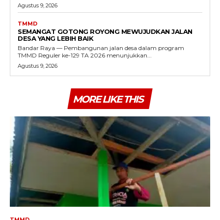
Agustus 9, 2026
TMMD
SEMANGAT GOTONG ROYONG MEWUJUDKAN JALAN
DESA YANG LEBIH BAIK
Bandar Raya — Pembangunan jalan desa dalam program
TMMD Reguler ke-129 TA 2026 menunjukkan...
Agustus 9, 2026
MORE LIKE THIS
TMMD