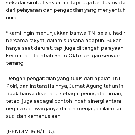
sekadar simbol kekuatan, tapi juga bentuk nyata
dari pelayanan dan pengabdian yang menyentuh
nurani.
“Kami ingin menunjukkan bahwa TNI selalu hadir
bersama rakyat, dalam suasana apapun. Bukan
hanya saat darurat, tapi juga di tengah perayaan
keimanan,”tambah Sertu Okto dengan senyum
tenang.
Dengan pengabdian yang tulus dari aparat TNI,
Polri, dan instansi lainnya, Jumat Agung tahun ini
tidak hanya dikenang sebagai peringatan iman,
tetapi juga sebagai contoh indah sinergi antara
negara dan warganya dalam menjaga nilai-nilai
suci dan kemanusiaan.
(PENDIM 1618/TTU).