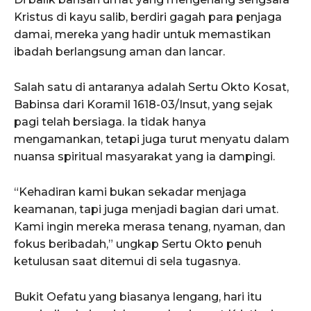
Kristus di kayu salib, berdiri gagah para penjaga
damai, mereka yang hadir untuk memastikan
ibadah berlangsung aman dan lancar.
Salah satu di antaranya adalah Sertu Okto Kosat,
Babinsa dari Koramil 1618-03/Insut, yang sejak
pagi telah bersiaga. Ia tidak hanya
mengamankan, tetapi juga turut menyatu dalam
nuansa spiritual masyarakat yang ia dampingi.
“Kehadiran kami bukan sekadar menjaga
keamanan, tapi juga menjadi bagian dari umat.
Kami ingin mereka merasa tenang, nyaman, dan
fokus beribadah,” ungkap Sertu Okto penuh
ketulusan saat ditemui di sela tugasnya.
Bukit Oefatu yang biasanya lengang, hari itu