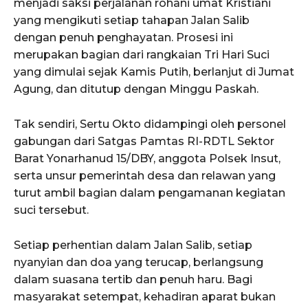
menjadi saksi perjalanan rohani umat Kristiani
yang mengikuti setiap tahapan Jalan Salib
dengan penuh penghayatan. Prosesi ini
merupakan bagian dari rangkaian Tri Hari Suci
yang dimulai sejak Kamis Putih, berlanjut di Jumat
Agung, dan ditutup dengan Minggu Paskah.
Tak sendiri, Sertu Okto didampingi oleh personel
gabungan dari Satgas Pamtas RI-RDTL Sektor
Barat Yonarhanud 15/DBY, anggota Polsek Insut,
serta unsur pemerintah desa dan relawan yang
turut ambil bagian dalam pengamanan kegiatan
suci tersebut.
Setiap perhentian dalam Jalan Salib, setiap
nyanyian dan doa yang terucap, berlangsung
dalam suasana tertib dan penuh haru. Bagi
masyarakat setempat, kehadiran aparat bukan