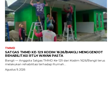
TMMD
SATGAS TMMD KE-129 KODIM 1626/BANGLI MENGGENJOT
REHABILITASI RTLH WAYAN PASTA
Bangli — Anggota Satgas TMMD Ke-129 dari Kodim 1626/Bangli terus
melakukan rehabilitasi terhadap Rumah...
Agustus 9, 2026