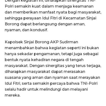
Dengan kegiatan ini, diharapkan sinergitas TNI-
Polri semakin kuat dalam menjaga keamanan
dan memberikan manfaat nyata bagi masyarakat,
sehingga perayaan Idul Fitri di Kecamatan Sinjai
Borong dapat berlangsung dengan aman,
nyaman, dan kondusif.
Kapolsek Sinjai Borong AKP Sudirman
menambahkan bahwa kegiatan seperti ini bukan
hanya sekadar pengamanan, tetapi juga sebagai
bentuk nyata kehadiran negara di tengah
masyarakat. Dengan sinergitas yang terus terjaga,
diharapkan masyarakat dapat merasakan
suasana yang aman dan nyaman saat merayakan
Idul Fitri, serta semakin percaya bahwa TNI-Polri
selalu hadir untuk melindungi dan melayani
mereka.