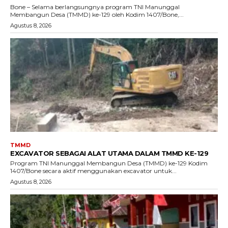
Bone – Selama berlangsungnya program TNI Manunggal
Membangun Desa (TMMD) ke-129 oleh Kodim 1407/Bone,...
Agustus 8, 2026
TMMD
EXCAVATOR SEBAGAI ALAT UTAMA DALAM TMMD KE-129
Program TNI Manunggal Membangun Desa (TMMD) ke-129 Kodim
1407/Bone secara aktif menggunakan excavator untuk...
Agustus 8, 2026