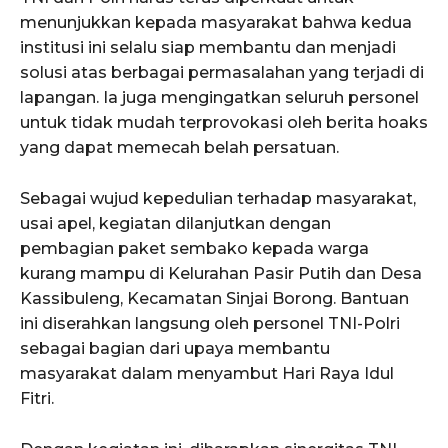
menunjukkan kepada masyarakat bahwa kedua
institusi ini selalu siap membantu dan menjadi
solusi atas berbagai permasalahan yang terjadi di
lapangan. Ia juga mengingatkan seluruh personel
untuk tidak mudah terprovokasi oleh berita hoaks
yang dapat memecah belah persatuan.
Sebagai wujud kepedulian terhadap masyarakat,
usai apel, kegiatan dilanjutkan dengan
pembagian paket sembako kepada warga
kurang mampu di Kelurahan Pasir Putih dan Desa
Kassibuleng, Kecamatan Sinjai Borong. Bantuan
ini diserahkan langsung oleh personel TNI-Polri
sebagai bagian dari upaya membantu
masyarakat dalam menyambut Hari Raya Idul
Fitri.