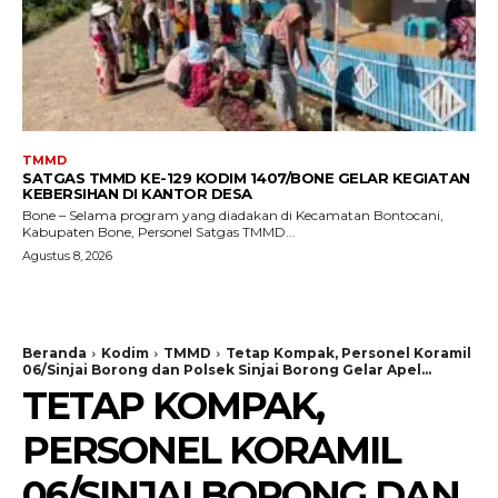
TMMD
SATGAS TMMD KE-129 KODIM 1407/BONE GELAR KEGIATAN
KEBERSIHAN DI KANTOR DESA
Bone – Selama program yang diadakan di Kecamatan Bontocani,
Kabupaten Bone, Personel Satgas TMMD...
Agustus 8, 2026