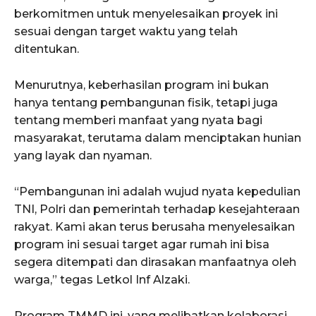
berkomitmen untuk menyelesaikan proyek ini
sesuai dengan target waktu yang telah
ditentukan.
Menurutnya, keberhasilan program ini bukan
hanya tentang pembangunan fisik, tetapi juga
tentang memberi manfaat yang nyata bagi
masyarakat, terutama dalam menciptakan hunian
yang layak dan nyaman.
“Pembangunan ini adalah wujud nyata kepedulian
TNI, Polri dan pemerintah terhadap kesejahteraan
rakyat. Kami akan terus berusaha menyelesaikan
program ini sesuai target agar rumah ini bisa
segera ditempati dan dirasakan manfaatnya oleh
warga,” tegas Letkol Inf Alzaki.
Program TMMD ini, yang melibatkan kolaborasi