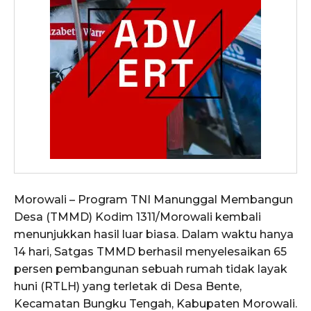
Morowali – Program TNI Manunggal Membangun
Desa (TMMD) Kodim 1311/Morowali kembali
menunjukkan hasil luar biasa. Dalam waktu hanya
14 hari, Satgas TMMD berhasil menyelesaikan 65
persen pembangunan sebuah rumah tidak layak
huni (RTLH) yang terletak di Desa Bente,
Kecamatan Bungku Tengah, Kabupaten Morowali.