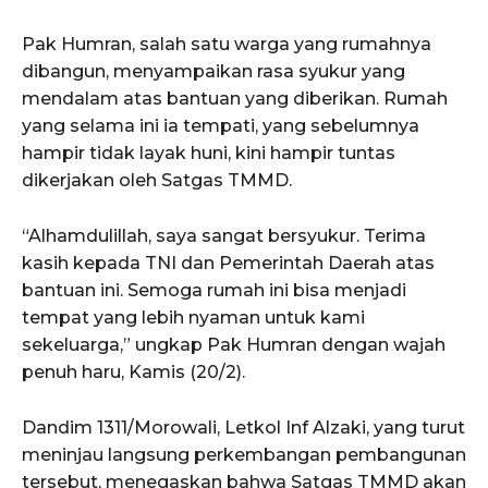
Pak Humran, salah satu warga yang rumahnya
dibangun, menyampaikan rasa syukur yang
mendalam atas bantuan yang diberikan. Rumah
yang selama ini ia tempati, yang sebelumnya
hampir tidak layak huni, kini hampir tuntas
dikerjakan oleh Satgas TMMD.
“Alhamdulillah, saya sangat bersyukur. Terima
kasih kepada TNI dan Pemerintah Daerah atas
bantuan ini. Semoga rumah ini bisa menjadi
tempat yang lebih nyaman untuk kami
sekeluarga,” ungkap Pak Humran dengan wajah
penuh haru, Kamis (20/2).
Dandim 1311/Morowali, Letkol Inf Alzaki, yang turut
meninjau langsung perkembangan pembangunan
tersebut, menegaskan bahwa Satgas TMMD akan