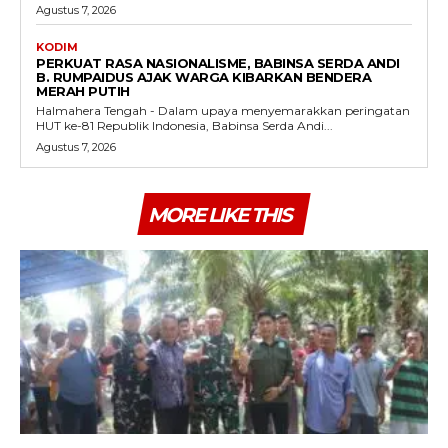
Agustus 7, 2026
KODIM
PERKUAT RASA NASIONALISME, BABINSA SERDA ANDI
B. RUMPAIDUS AJAK WARGA KIBARKAN BENDERA
MERAH PUTIH
Halmahera Tengah - Dalam upaya menyemarakkan peringatan
HUT ke-81 Republik Indonesia, Babinsa Serda Andi...
Agustus 7, 2026
MORE LIKE THIS