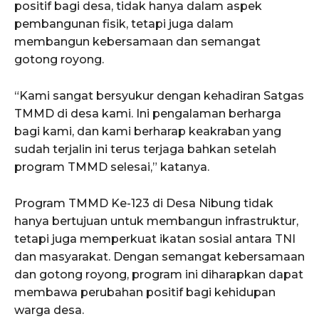
positif bagi desa, tidak hanya dalam aspek
pembangunan fisik, tetapi juga dalam
membangun kebersamaan dan semangat
gotong royong.
“Kami sangat bersyukur dengan kehadiran Satgas
TMMD di desa kami. Ini pengalaman berharga
bagi kami, dan kami berharap keakraban yang
sudah terjalin ini terus terjaga bahkan setelah
program TMMD selesai,” katanya.
Program TMMD Ke-123 di Desa Nibung tidak
hanya bertujuan untuk membangun infrastruktur,
tetapi juga memperkuat ikatan sosial antara TNI
dan masyarakat. Dengan semangat kebersamaan
dan gotong royong, program ini diharapkan dapat
membawa perubahan positif bagi kehidupan
warga desa.