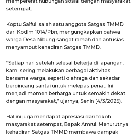
mempererat hubungan sosial dengan masyarakat
setempat.
Koptu Saiful, salah satu anggota Satgas TMMD
dari Kodim 1014/Pbn, mengungkapkan bahwa
warga Desa Nibung sangat ramah dan antusias
menyambut kehadiran Satgas TMMD.
“Setiap hari setelah selesai bekerja di lapangan,
kami sering melakukan berbagai aktivitas
bersama warga, seperti olahraga dan sekadar
berbincang santai untuk melepas penat. Ini
menjadi momen berharga untuk semakin dekat
dengan masyarakat,” ujarnya, Senin (4/3/2025).
Hal ini juga mendapat apresiasi dari tokoh
masyarakat setempat, Bapak Amrul. Menurutnya,
kehadiran Satgas TMMD membawa dampak