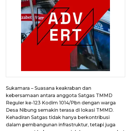
Sukamara – Suasana keakraban dan
kebersamaan antara anggota Satgas TMMD
Reguler ke-123 Kodim 1014/Pbn dengan warga
Desa Nibung semakin terasa di lokasi TMMD.
Kehadiran Satgas tidak hanya berkontribusi
dalam pembangunan infrastruktur, tetapi juga