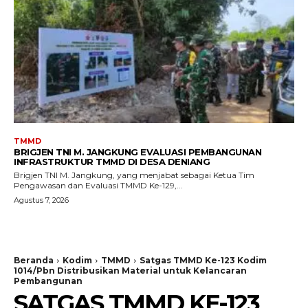
TMMD
BRIGJEN TNI M. JANGKUNG EVALUASI PEMBANGUNAN
INFRASTRUKTUR TMMD DI DESA DENIANG
Brigjen TNI M. Jangkung, yang menjabat sebagai Ketua Tim
Pengawasan dan Evaluasi TMMD Ke-129,...
Agustus 7, 2026