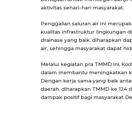
aktivitas sehari-hari masyarakat.
Penggalian saluran air ini merupa
kualitas infrastruktur lingkungan 
drainase yang baik, diharapkan da
air, sehingga masyarakat dapat h
Melalui kegiatan pra TMMD ini, K
dalam membantu meningkatkan kual
Dengan kerja sama yang baik anta
daerah, diharapkan TMMD ke 124 d
dampak positif bagi masyarakat Des