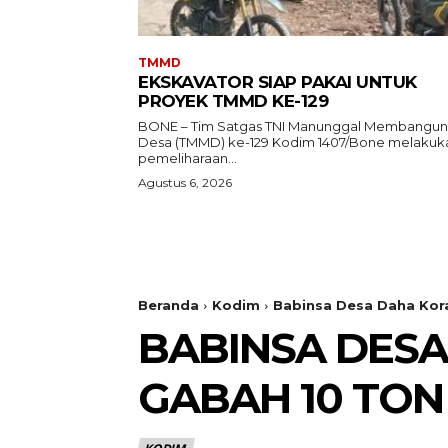
TMMD
EKSKAVATOR SIAP PAKAI UNTUK
PROYEK TMMD KE-129
BONE – Tim Satgas TNI Manunggal Membangun
Desa (TMMD) ke-129 Kodim 1407/Bone melakuk
pemeliharaan...
Agustus 6, 2026