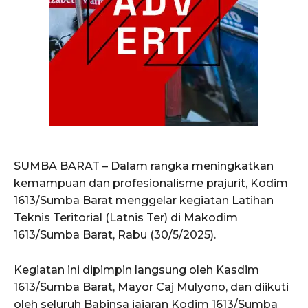
SUMBA BARAT – Dalam rangka meningkatkan
kemampuan dan profesionalisme prajurit, Kodim
1613/Sumba Barat menggelar kegiatan Latihan
Teknis Teritorial (Latnis Ter) di Makodim
1613/Sumba Barat, Rabu (30/5/2025).
Kegiatan ini dipimpin langsung oleh Kasdim
1613/Sumba Barat, Mayor Caj Mulyono, dan diikuti
oleh seluruh Babinsa jajaran Kodim 1613/Sumba