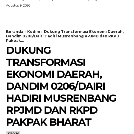
Agustus 9, 2026