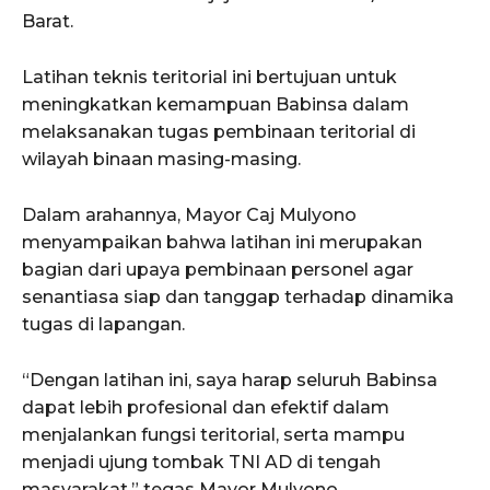
Barat.
Latihan teknis teritorial ini bertujuan untuk
meningkatkan kemampuan Babinsa dalam
melaksanakan tugas pembinaan teritorial di
wilayah binaan masing-masing.
Dalam arahannya, Mayor Caj Mulyono
menyampaikan bahwa latihan ini merupakan
bagian dari upaya pembinaan personel agar
senantiasa siap dan tanggap terhadap dinamika
tugas di lapangan.
“Dengan latihan ini, saya harap seluruh Babinsa
dapat lebih profesional dan efektif dalam
menjalankan fungsi teritorial, serta mampu
menjadi ujung tombak TNI AD di tengah
masyarakat,” tegas Mayor Mulyono.