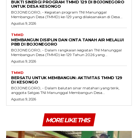
BUKTI SINERGI PROGRAM TMMD 129 DI BOJONEGORO
UNTUK DESA KESONGO
BOJONEGORO, - Kegiatan program TNI Manunggal
Membangun Desa (TMMD) ke-129 yang dilaksanakan di Desa...
Agustus 9, 2026
TMMD
MEMBANGUN DISIPLIN DAN CINTA TANAH AIR MELALUI
PBB DI BOJONEGORO
BOJONEGORO, - Dalam rangkaian kegiatan TNI Manunggal
Membangun Desa (TMMD) ke-129 Tahun 2026 yang...
Agustus 9, 2026
TMMD
BERSATU UNTUK MEMBANGUN: AKTIVITAS TMMD 129
DI KESONGO
BOJONEGORO, - Dalam balutan sinar matahari yang terik,
anggota Satgas TNI Manunggal Membangun Desa...
Agustus 9, 2026
MORE LIKE THIS