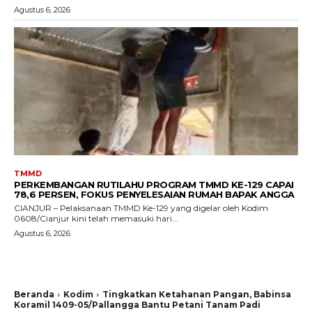
Agustus 6, 2026
TMMD
PERKEMBANGAN RUTILAHU PROGRAM TMMD KE-129 CAPAI
78,6 PERSEN, FOKUS PENYELESAIAN RUMAH BAPAK ANGGA
CIANJUR – Pelaksanaan TMMD Ke-129 yang digelar oleh Kodim
0608/Cianjur kini telah memasuki hari...
Agustus 6, 2026