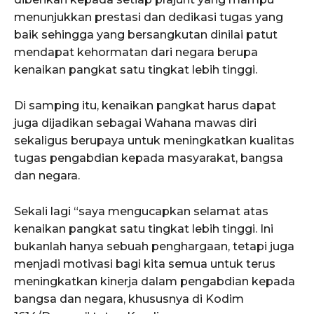
menunjukkan prestasi dan dedikasi tugas yang
baik sehingga yang bersangkutan dinilai patut
mendapat kehormatan dari negara berupa
kenaikan pangkat satu tingkat lebih tinggi.
Di samping itu, kenaikan pangkat harus dapat
juga dijadikan sebagai Wahana mawas diri
sekaligus berupaya untuk meningkatkan kualitas
tugas pengabdian kepada masyarakat, bangsa
dan negara.
Sekali lagi “saya mengucapkan selamat atas
kenaikan pangkat satu tingkat lebih tinggi. Ini
bukanlah hanya sebuah penghargaan, tetapi juga
menjadi motivasi bagi kita semua untuk terus
meningkatkan kinerja dalam pengabdian kepada
bangsa dan negara, khususnya di Kodim