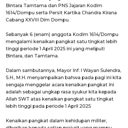
Bintara Tamtama dan PNS Jajaran Kodim
1614/Dompu serta Persit Kartika Chandra Kirana
Cabang XXVIII Dim Dompu.
Sebanyak 6 (enam) anggota Kodim 1614/Dompu
mengalami kenaikan pangkat satu tingkat lebih
tinggi periode 1 April 2025 ini yang meliputi
Bintara, dan Tamtama.
Dalam sambutannya, Mayor Inf. I Wayan Sulendra,
S.H., M.H. menyampaikan bahwa pada pagi ini kita
sengaja menggelar acara kenaikan pangkat Ini
adalah sebagai ungkap rasa syukur kita kepada
Allah SWT atas kenaikan pangkat satu tingkat
lebih tinggi pada periode 1 April 2025
Kenaikan pangkat dalam kehidupan militer,
diberikan kepada setiap prajurit yang mampu