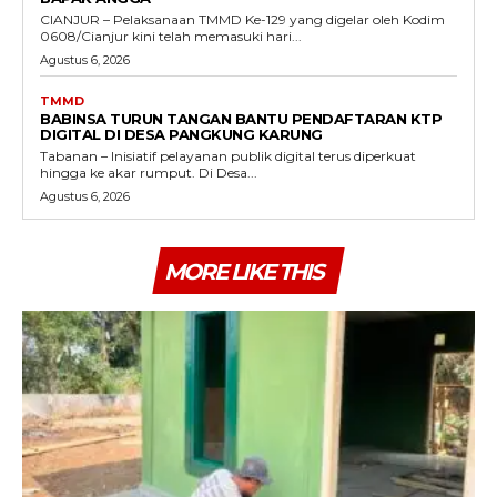
CIANJUR – Pelaksanaan TMMD Ke-129 yang digelar oleh Kodim
0608/Cianjur kini telah memasuki hari...
Agustus 6, 2026
TMMD
BABINSA TURUN TANGAN BANTU PENDAFTARAN KTP
DIGITAL DI DESA PANGKUNG KARUNG
Tabanan – Inisiatif pelayanan publik digital terus diperkuat
hingga ke akar rumput. Di Desa...
Agustus 6, 2026
MORE LIKE THIS