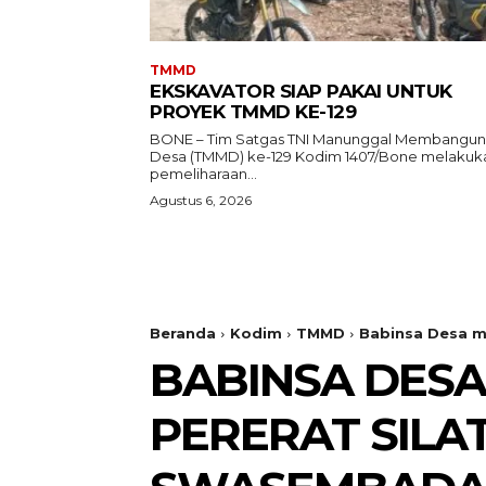
TMMD
EKSKAVATOR SIAP PAKAI UNTUK
PROYEK TMMD KE-129
BONE – Tim Satgas TNI Manunggal Membangun
Desa (TMMD) ke-129 Kodim 1407/Bone melakuk
pemeliharaan...
Agustus 6, 2026