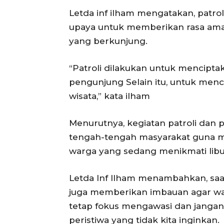
Letda inf ilham mengatakan, patrol
upaya untuk memberikan rasa ama
yang berkunjung.
“Patroli dilakukan untuk mencipt
pengunjung Selain itu, untuk menc
wisata,” kata ilham
Menurutnya, kegiatan patroli dan 
tengah-tengah masyarakat guna 
warga yang sedang menikmati libura
Letda Inf Ilham menambahkan, saa
juga memberikan imbauan agar w
tetap fokus mengawasi dan jangan 
peristiwa yang tidak kita inginkan.