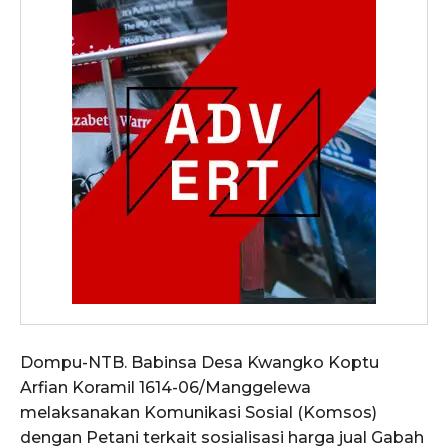
Dompu-NTB. Babinsa Desa Kwangko Koptu
Arfian Koramil 1614-06/Manggelewa
melaksanakan Komunikasi Sosial (Komsos)
dengan Petani terkait sosialisasi harga jual Gabah