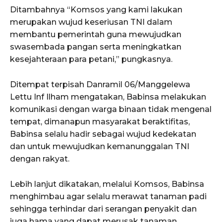
Ditambahnya “Komsos yang kami lakukan
merupakan wujud keseriusan TNI dalam
membantu pemerintah guna mewujudkan
swasembada pangan serta meningkatkan
kesejahteraan para petani,” pungkasnya.
Ditempat terpisah Danramil 06/Manggelewa
Lettu Inf Ilham mengatakan, Babinsa melakukan
komunikasi dengan warga binaan tidak mengenal
tempat, dimanapun masyarakat beraktifitas,
Babinsa selalu hadir sebagai wujud kedekatan
dan untuk mewujudkan kemanunggalan TNI
dengan rakyat.
Lebih lanjut dikatakan, melalui Komsos, Babinsa
menghimbau agar selalu merawat tanaman padi
sehingga terhindar dari serangan penyakit dan
juga hama yang dapat merusak tanaman