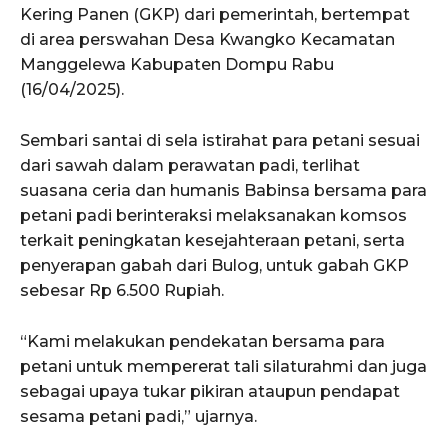
Kering Panen (GKP) dari pemerintah, bertempat
di area perswahan Desa Kwangko Kecamatan
Manggelewa Kabupaten Dompu Rabu
(16/04/2025).
Sembari santai di sela istirahat para petani sesuai
dari sawah dalam perawatan padi, terlihat
suasana ceria dan humanis Babinsa bersama para
petani padi berinteraksi melaksanakan komsos
terkait peningkatan kesejahteraan petani, serta
penyerapan gabah dari Bulog, untuk gabah GKP
sebesar Rp 6.500 Rupiah.
“Kami melakukan pendekatan bersama para
petani untuk mempererat tali silaturahmi dan juga
sebagai upaya tukar pikiran ataupun pendapat
sesama petani padi,” ujarnya.