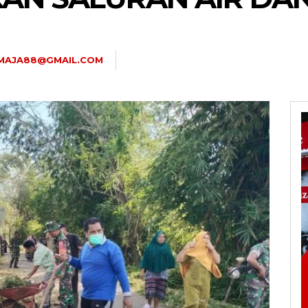
TMAJA88@GMAIL.COM