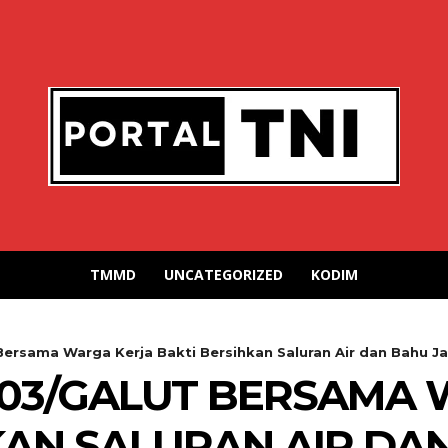
TMMD
UNCATEGORIZED
KODIM
Bersama Warga Kerja Bakti Bersihkan Saluran Air dan Bahu Ja
-03/GALUT BERSAMA
KAN SALURAN AIR DA