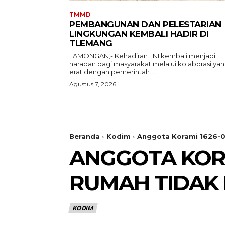
TMMD
PEMBANGUNAN DAN PELESTARIAN
LINGKUNGAN KEMBALI HADIR DI
TLEMANG
LAMONGAN,- Kehadiran TNI kembali menjadi
harapan bagi masyarakat melalui kolaborasi ya
erat dengan pemerintah...
Agustus 7, 2026