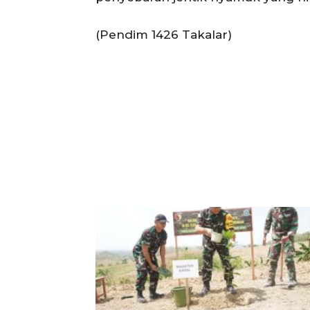
(Pendim 1426 Takalar)