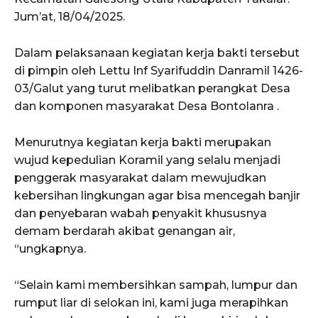
Jum’at, 18/04/2025.
Dalam pelaksanaan kegiatan kerja bakti tersebut
di pimpin oleh Lettu Inf Syarifuddin Danramil 1426-
03/Galut yang turut melibatkan perangkat Desa
dan komponen masyarakat Desa Bontolanra .
Menurutnya kegiatan kerja bakti merupakan
wujud kepedulian Koramil yang selalu menjadi
penggerak masyarakat dalam mewujudkan
kebersihan lingkungan agar bisa mencegah banjir
dan penyebaran wabah penyakit khususnya
demam berdarah akibat genangan air,
“ungkapnya.
“Selain kami membersihkan sampah, lumpur dan
rumput liar di selokan ini, kami juga merapihkan