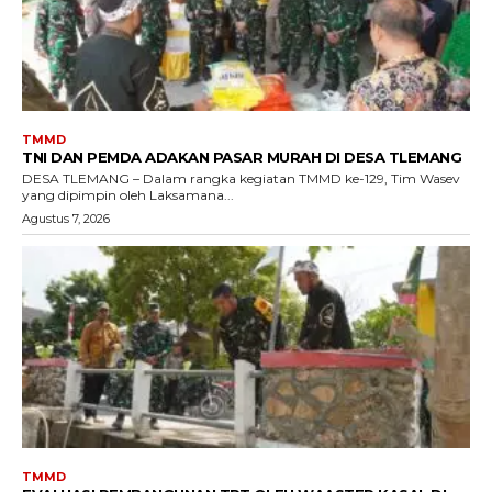
TMMD
TNI DAN PEMDA ADAKAN PASAR MURAH DI DESA TLEMANG
DESA TLEMANG – Dalam rangka kegiatan TMMD ke-129, Tim Wasev
yang dipimpin oleh Laksamana...
Agustus 7, 2026
TMMD