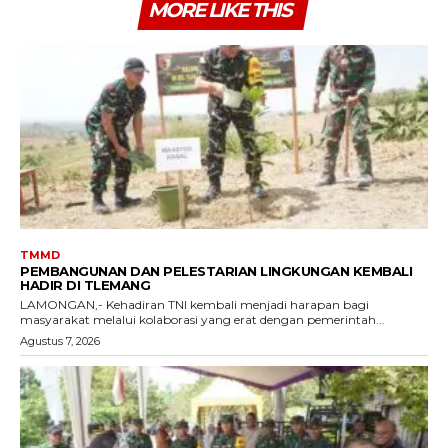
MORE LIKE THIS
TMMD
PEMBANGUNAN DAN PELESTARIAN LINGKUNGAN KEMBALI
HADIR DI TLEMANG
LAMONGAN,- Kehadiran TNI kembali menjadi harapan bagi
masyarakat melalui kolaborasi yang erat dengan pemerintah...
Agustus 7, 2026