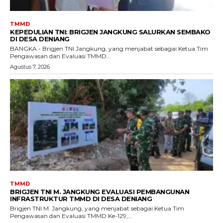
TMMD
KEPEDULIAN TNI: BRIGJEN JANGKUNG SALURKAN SEMBAKO
DI DESA DENIANG
BANGKA - Brigjen TNI Jangkung, yang menjabat sebagai Ketua Tim
Pengawasan dan Evaluasi TMMD...
Agustus 7, 2026
TMMD
BRIGJEN TNI M. JANGKUNG EVALUASI PEMBANGUNAN
INFRASTRUKTUR TMMD DI DESA DENIANG
Brigjen TNI M. Jangkung, yang menjabat sebagai Ketua Tim
Pengawasan dan Evaluasi TMMD Ke-129,...