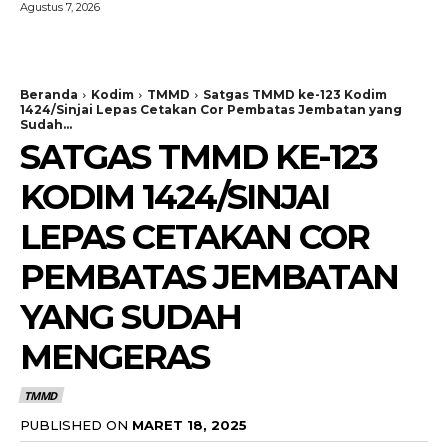
Agustus 7, 2026