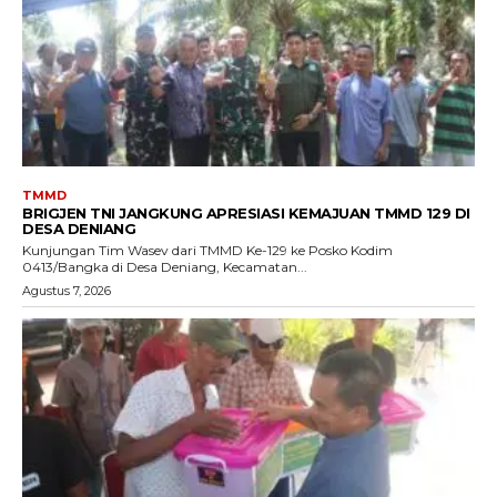
TMMD
BRIGJEN TNI JANGKUNG APRESIASI KEMAJUAN TMMD 129 DI
DESA DENIANG
Kunjungan Tim Wasev dari TMMD Ke-129 ke Posko Kodim
0413/Bangka di Desa Deniang, Kecamatan...
Agustus 7, 2026