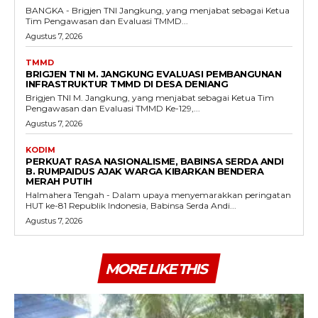
BANGKA - Brigjen TNI Jangkung, yang menjabat sebagai Ketua
Tim Pengawasan dan Evaluasi TMMD...
Agustus 7, 2026
TMMD
BRIGJEN TNI M. JANGKUNG EVALUASI PEMBANGUNAN
INFRASTRUKTUR TMMD DI DESA DENIANG
Brigjen TNI M. Jangkung, yang menjabat sebagai Ketua Tim
Pengawasan dan Evaluasi TMMD Ke-129,...
Agustus 7, 2026
KODIM
PERKUAT RASA NASIONALISME, BABINSA SERDA ANDI
B. RUMPAIDUS AJAK WARGA KIBARKAN BENDERA
MERAH PUTIH
Halmahera Tengah - Dalam upaya menyemarakkan peringatan
HUT ke-81 Republik Indonesia, Babinsa Serda Andi...
Agustus 7, 2026
MORE LIKE THIS