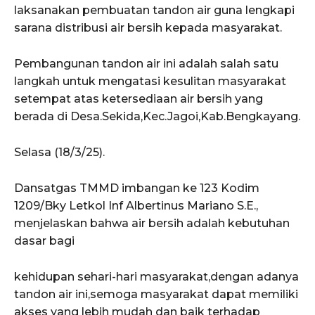
laksanakan pembuatan tandon air guna lengkapi
sarana distribusi air bersih kepada masyarakat.
Pembangunan tandon air ini adalah salah satu
langkah untuk mengatasi kesulitan masyarakat
setempat atas ketersediaan air bersih yang
berada di Desa.Sekida,Kec.Jagoi,Kab.Bengkayang.
Selasa (18/3/25).
Dansatgas TMMD imbangan ke 123 Kodim
1209/Bky Letkol Inf Albertinus Mariano S.E.,
menjelaskan bahwa air bersih adalah kebutuhan
dasar bagi
kehidupan sehari-hari masyarakat,dengan adanya
tandon air ini,semoga masyarakat dapat memiliki
akses yang lebih mudah dan baik terhadap