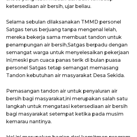
ketersediaan air bersih, ujar beliau.
Selama sebulan dilaksanakan TMMD personel
Satgas terus berjuang tanpa mengenal lelah,
mereka bekerja sama membuat tandon untuk
penampungan air bersih,Satgas berpadu dengan
semangat warga untuk menyelesaikan pekerjaan
ini,meski pun cuaca panas terik di bulan puasa
personel Satgas tetap semangat memasang
Tandon kebutuhan air masyarakat Desa Sekida.
Pemasangan tandon air untuk penyaluran air
bersih bagi masyarakat,ini merupakan salah satu
langkah untuk mengatasi ketersediaan air bersih
bagi masyarakat setempat ketika pada musim
kemarau nantinya.