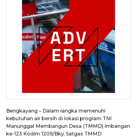
Bengkayang – Dalam rangka memenuhi
kebutuhan air bersih di lokasi program TNI
Manunggal Membangun Desa (TMMD) imbangan
ke-123 Kodim 1209/Bky, Satgas TMMD